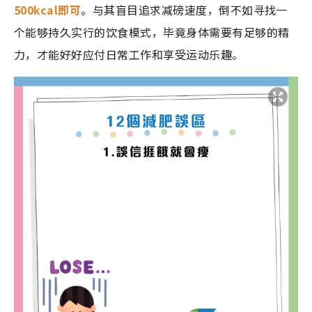
500kcal即可
。与其盲目追求减磅速度，倒不如寻找一
个能够持久实行的饮食模式，毕竟身体需要有足够的精
力，才能好好应付日常工作和享受运动乐趣。