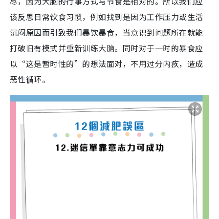
尽，因为大脑的行事方式与节食是相对的。所以我们应
该反思日常饮食习惯，例如找到是因为工作压力或生活
沉闷原因而引致我们暴饮暴食，当意识到问题所在就能
打破旧有模式并重新训练大脑。同时对于一时的暴食应
以“这是暂时性的”的想法面对，不用过分内疚，造成
恶性循环。