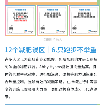
点击图片放大
12个减肥误区｜6.只跑步不举重
许多人误以为疯狂跑步就能瘦，但增加肌肉才是长期控
制体重的秘密武器。Abby Hyams指出肌肉量越高，身
体的代谢率就越高，进行如深蹲、硬拉等肌力训练来配
合热量控制，是最有效的减脂策略。在持续进行中等强
度的训练以增强肌肉力量，更能改善身体成分与代谢健
康。