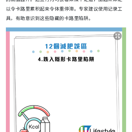
以令卡路里累积起来令体重停滞。专家建议使用记录工
具，有助意识到这些隐藏的卡路里陷阱。