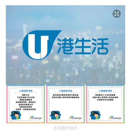
点击图片放大