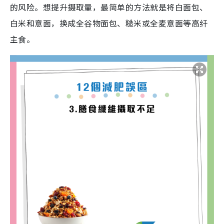
的风险。想提升摄取量，最简单的方法就是将白面包、
白米和意面，换成全谷物面包、糙米或全麦意面等高纤
主食。