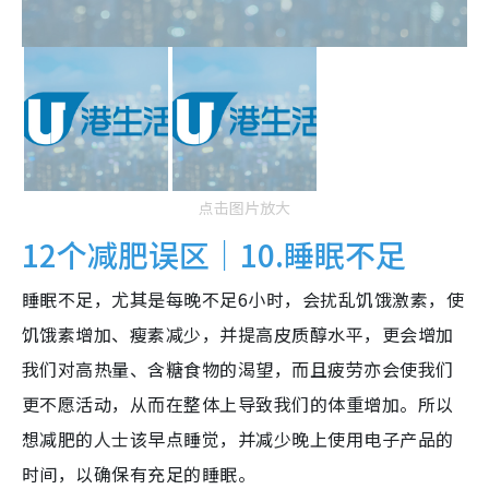
点击图片放大
12个减肥误区｜10.睡眠不足
睡眠不足，尤其是每晚不足6小时，会扰乱饥饿激素，使
饥饿素增加、瘦素减少，并提高皮质醇水平，更会增加
我们对高热量、含糖食物的渴望，而且疲劳亦会使我们
更不愿活动，从而在整体上导致我们的体重增加。所以
想减肥的人士该早点睡觉，并减少晚上使用电子产品的
时间，以确保有充足的睡眠。