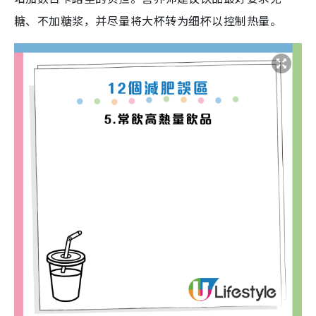
糖、不加糖浆，并尽量将大杯转为细杯以控制热量。