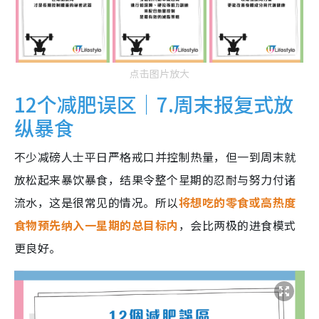
点击图片放大
12个减肥误区｜7.周末报复式放
纵暴食
不少减磅人士平日严格戒口并控制热量，但一到周末就
放松起来暴饮暴食，结果令整个星期的忍耐与努力付诸
流水，这是很常见的情况。所以
将想吃的零食或高热度
食物预先纳入一星期的总目标内
，会比两极的进食模式
更良好。