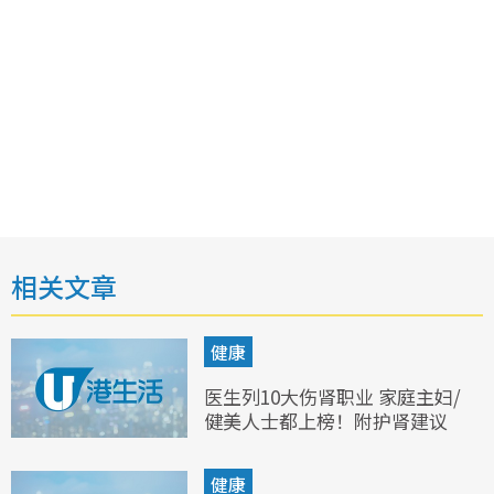
相关文章
健康
医生列10大伤肾职业 家庭主妇/
健美人士都上榜！附护肾建议
健康