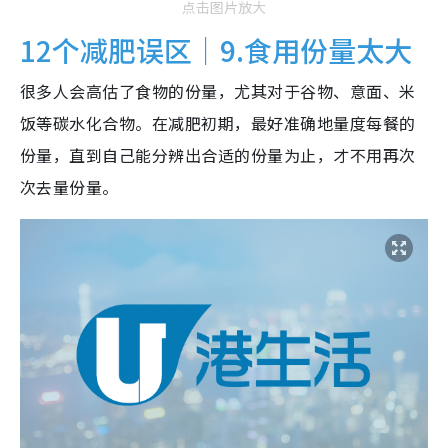
点击图片放大
12个减肥误区｜9.食用份量太大
很多人会高估了食物的份量，尤其对于谷物、意面、米
饭等碳水化合物。在减肥初期，最好准确地量度每餐的
份量，直到自己能分辨出合适的份量为止，才不用再次
次去量份量。