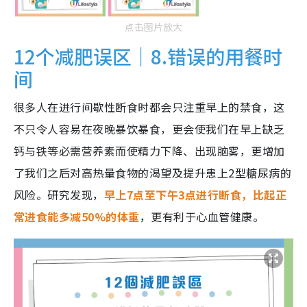
点击图片放大
12个减肥误区｜8.错误的用餐时
间
很多人在进行间歇性断食时都会只注重早上的禁食，这
不只令人容易在夜晚暴饮暴食，更会使我们在早上缺乏
钙与铁等必需营养素而使精力下降、出现脑雾，更增加
了我们之后对高热量食物的渴望及提升患上2型糖尿病的
风险。研究发现，
早上7点至下午3点进行断食，比起正
常进食能多减50%的体重
，更有利于心血管健康。