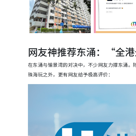
网友神推荐东涌：“全港
在东涌与愉景湾的对决中，不少网友力撑东涌。
珠海玩之外，更有网友给予极高评价：