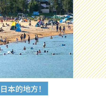
近日本的地方！