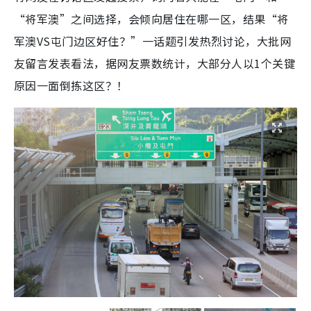
“将军澳”之间选择，会倾向居住在哪一区，结果“将
军澳VS屯门边区好住？”一话题引发热烈讨论，大批网
友留言发表看法，据网友票数统计，大部分人以1个关键
原因一面倒拣这区？！