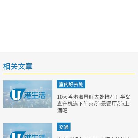
相关文章
室内好去处
10大香港海景好去处推荐！半岛
直升机连下午茶/海景餐厅/海上
酒吧
交通