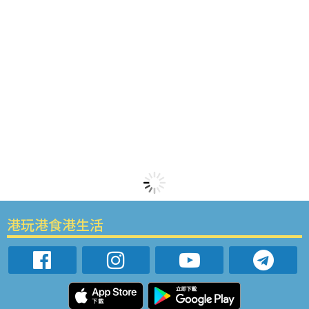
港玩港食港生活