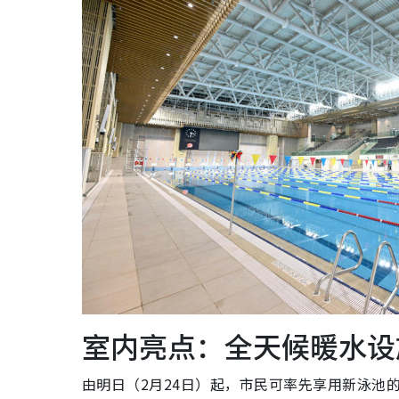
室内亮点：全天候暖水设
由明日（2月24日）起，市民可率先享用新泳池