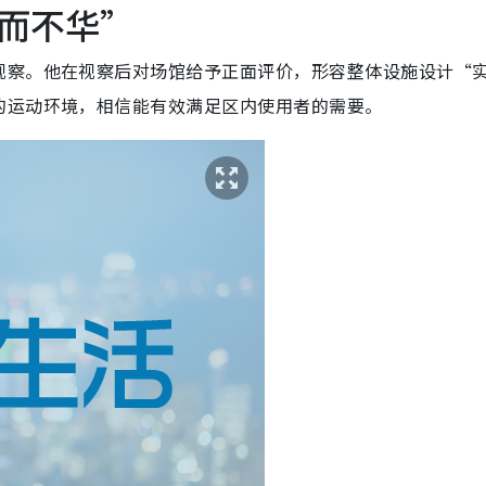
而不华”
视察。他在视察后对场馆给予正面评价，形容整体设施设计“
的运动环境，相信能有效满足区内使用者的需要。