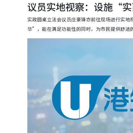
议员实地视察：设施“实
实政圆桌立法会议员庄豪锋亦前往现场进行实地
华”，能在满足功能性的同时，为市民提供舒适