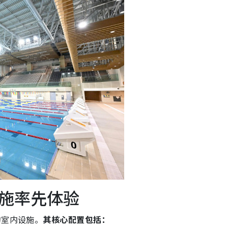
施率先体验
的室内设施。
其核心配置包括：