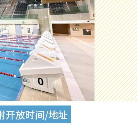
 附开放时间/地址