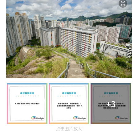
+3
点击图片放大