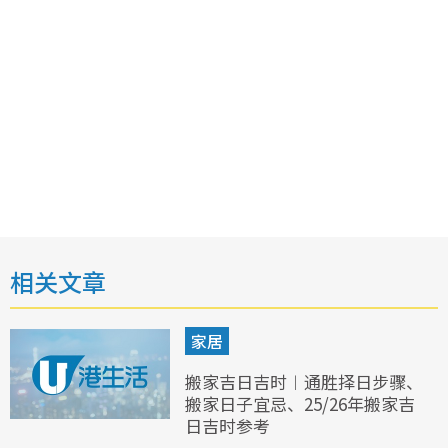
相关文章
家居
搬家吉日吉时︱通胜择日步骤、
搬家日子宜忌、25/26年搬家吉
日吉时参考