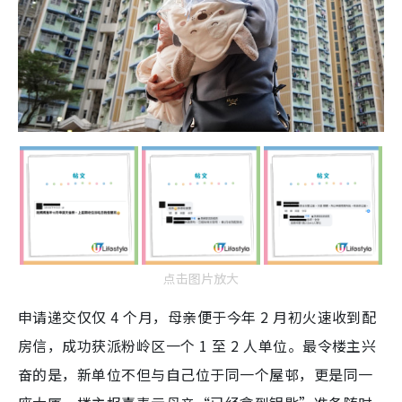
点击图片放大
申请递交仅仅 4 个月，母亲便于今年 2 月初火速收到配
房信，成功获派粉岭区一个
1 至 2 人单位。最令楼主兴
奋的是，新单位不但与自己位于同一个屋邨，更是同一