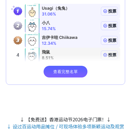
↓ 【免费送】香港运动节2026电子门票！↓
↓ 设过百运动用品摊位 / 可现场体验多项新颖运动及观赏