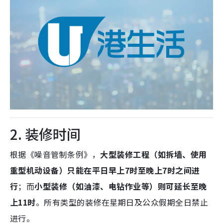
2. 装修时间
根据《噪音管制条例》，
大型装修工程（如拆墙、使用
重型机动设备）只能在平日早上7时至晚上7时之间进
行
；而
小型装修（如油漆、电钻作业等）则可延长至晚
上11时
。所有类型的装修在星期日及公众假期全日禁止
进行。