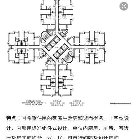
特点︰
因希望住民的家庭生活更和谐而得名。十字型设
计，内部用标准组件式设计，单位内厨房、厕所、客饭
厅及房间面积皆一式一样，可自行间隔及设计房间