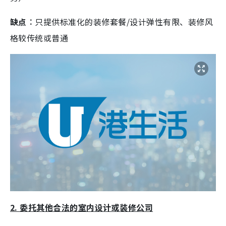
缺点︰
只提供标准化的装修套餐/设计弹性有限、装修风
格较传统或普通
2. 委托其他合法的室内设计或装修公司