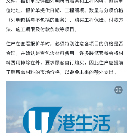
文件，报价单应详细列明所有服务和工程内容，包括单
位地址、报价单提供日期、工程细项、数量与分项价格
（列明包括与不包括的服务）、购买工程保险、付款方
法、施工期限及付款条款等项目。
住户在查看报价单时，必须特别注意各项目的价格是否
合理，并确认是否包含材料费用。许多装修套餐会将材
料费用排除在外，要求顾客自行购买，因此住户应提前
了解所需材料的市场价格，以避免未来的额外支出。