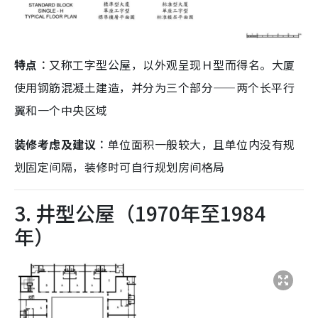
特点︰
又称工字型公屋，以外观呈现Ｈ型而得名。大厦
使用钢筋混凝土建造，并分为三个部分——两个长平行
翼和一个中央区域
装修考虑及建议︰
单位面积一般较大，且单位内没有规
划固定间隔，装修时可自行规划房间格局
3. 井型公屋（1970年至1984
年）