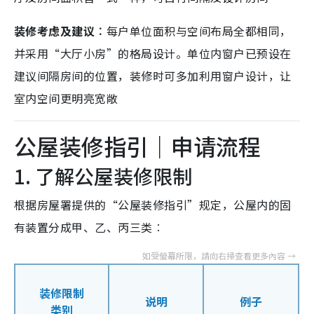
装修考虑及建议︰
每户单位面积与空间布局全都相同，
并采用“大厅小房”的格局设计。单位内窗户已预设在
建议间隔房间的位置，装修时可多加利用窗户设计，让
室内空间更明亮宽敞
公屋装修指引｜申请流程
1. 了解公屋装修限制
根据房屋署提供的“公屋装修指引”规定，公屋内的固
有装置分成甲、乙、丙三类︰
装修限制
说明
例子
类别