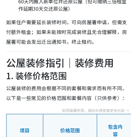
60天内搬入新单位并还原公屋（但可缴纳三倍租金
作延期30天交还原公屋）
如果住户需要延长装修时间，可向房屋署申请，但需支
付额外租金；如果未能按时完成装修且无合理解释，房
屋署可能会发出迁出通知书，终止租约。
公屋装修指引｜装修费用
1. 装修价格范围
公屋装修的费用会根据不同的套餐和需求而有所不同，
以下是一些常见的价格范围和套餐内容（只供参考）：
包含内
项目
价格范围
容