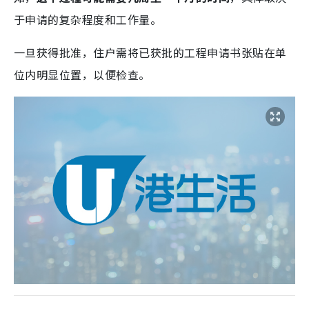
于申请的复杂程度和工作量。
一旦获得批准，住户需将已获批的工程申请书张贴在单
位内明显位置，以便检查。