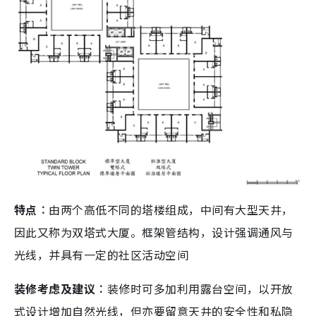
特点︰
由两个高低不同的塔楼组成，中间有大型天井，
因此又称为双塔式大厦。框架管结构，设计强调通风与
光线，并具有一定的社区活动空间
装修考虑及建议︰
装修时可多加利用露台空间，以开放
式设计增加自然光线，但亦要留意天井的安全性和私隐