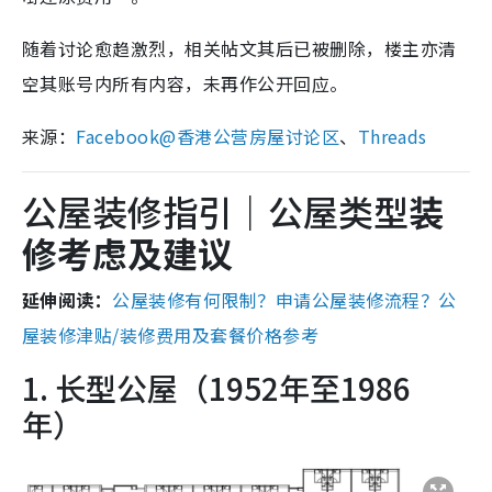
随着讨论愈趋激烈，相关帖文其后已被删除，楼主亦清
空其账号内所有内容，未再作公开回应。
来源：
Facebook@香港公营房屋讨论区
、
Threads
公屋装修指引｜公屋类型
装
修考虑及建议
延伸阅读：
公屋装修有何限制？申请公屋装修流程？公
屋装修津贴/装修费用及套餐价格参考
1. 长型公屋（1952年至1986
年）