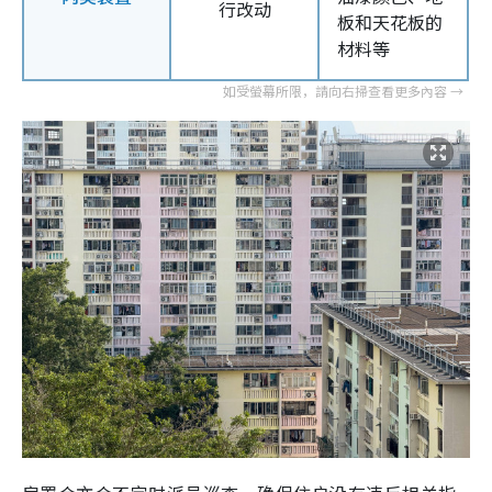
行改动
板和天花板的
材料等