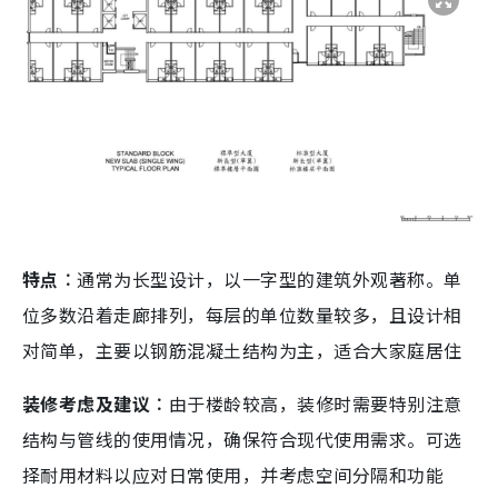
特点︰
通常为长型设计，以一字型的建筑外观著称。单
位多数沿着走廊排列，每层的单位数量较多，且设计相
对简单，主要以钢筋混凝土结构为主，适合大家庭居住
装修考虑及建议︰
由于楼龄较高，装修时需要特别注意
结构与管线的使用情况，确保符合现代使用需求。可选
择耐用材料以应对日常使用，并考虑空间分隔和功能