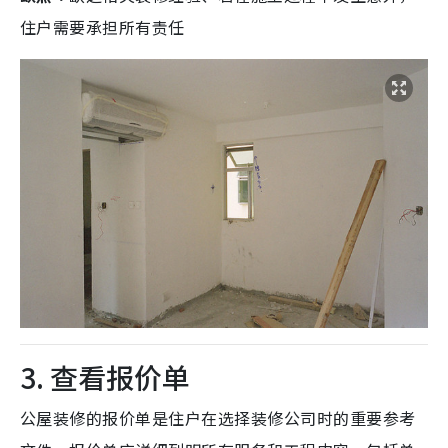
住户需要承担所有责任
3. 查看报价单
公屋装修的报价单是住户在选择装修公司时的重要参考