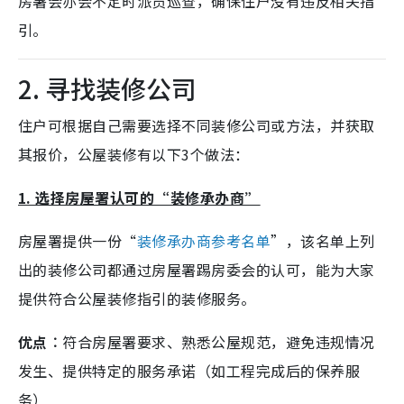
房署会亦会不定时派员巡查，确保住户没有违反相关指
引。
2. 寻找装修公司
住户可根据自己需要选择不同装修公司或方法，并获取
其报价，公屋装修有以下3个做法：
1. 选择房屋署认可的“装修承办商”
房屋署提供一份“
装修承办商参考名单
”，该名单上列
出的装修公司都通过房屋署踢房委会的认可，能为大家
提供符合公屋装修指引的装修服务。
优点︰
符合房屋署要求、熟悉公屋规范，避免违规情况
发生、提供特定的服务承诺（如工程完成后的保养服
务）