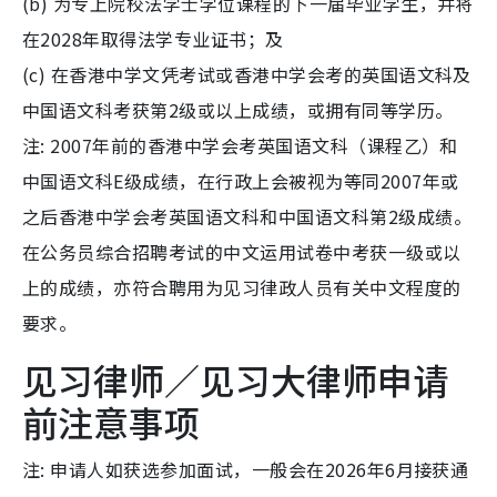
(b) 为专上院校法学士学位课程的下一届毕业学生，并将
在2028年取得法学专业证书；及
(c) 在香港中学文凭考试或香港中学会考的英国语文科及
中国语文科考获第2级或以上成绩，或拥有同等学历。
注: 2007年前的香港中学会考英国语文科（课程乙）和
中国语文科E级成绩，在行政上会被视为等同2007年或
之后香港中学会考英国语文科和中国语文科第2级成绩。
在公务员综合招聘考试的中文运用试卷中考获一级或以
上的成绩，亦符合聘用为见习律政人员有关中文程度的
要求。
见习律师／见习大律师申请
前注意事项
注: 申请人如获选参加面试，一般会在2026年6月接获通