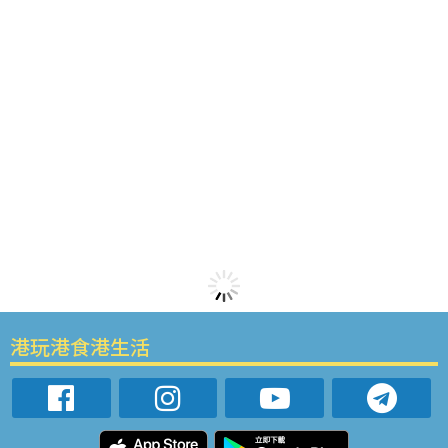
港玩港食港生活