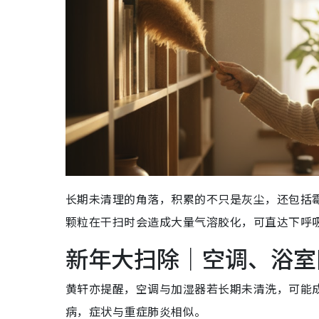
长期未清理的角落，积累的不只是灰尘，还包括霉
颗粒在干扫时会造成大量气溶胶化，可直达下呼
新年大扫除｜空调、浴室
黄轩亦提醒，空调与加湿器若长期未清洗，可能
病，症状与重症肺炎相似。