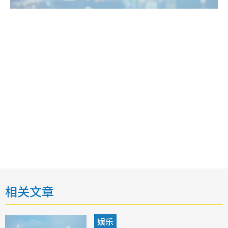
相关文章
娱乐