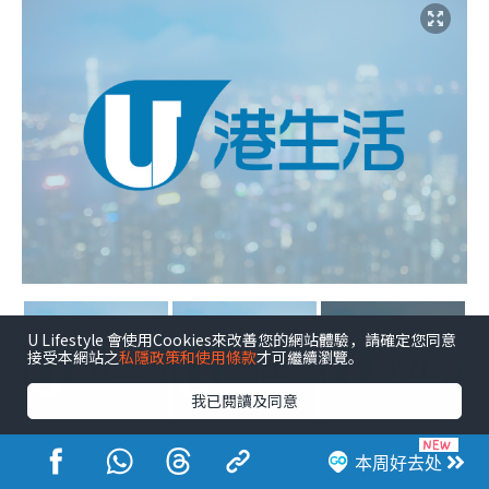
U Lifestyle 會使用Cookies來改善您的網站體驗，請確定您同意
接受本網站之
私隱政策和使用條款
才可繼續瀏覽。
+4
我已閱讀及同意
点击图片放大
本周好去处