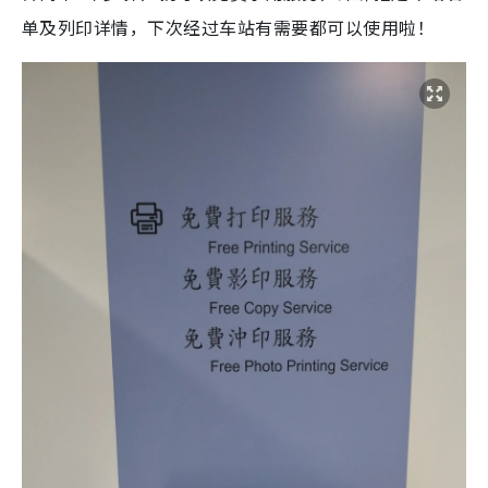
单及列印详情，下次经过车站有需要都可以使用啦！