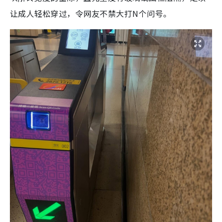
让成人轻松穿过，令网友不禁大打N个问号。