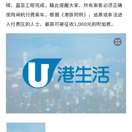
隔，直至工程完成。藉此提醒大家，所有乘客必须正确
使用闸机付费乘车。根据《港铁附例》，逃票或非法进
入付费区的人士，最高可被征收1,000元的附加费。