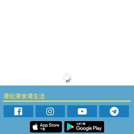
港玩港食港生活