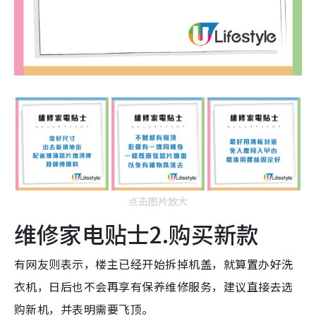
点击图片放大
维修家电贴士2.购买新款
有网友则表示，楼主已经开始拆掉机盖，就算置办好洗
衣机，日后也不会再享有保养维修服务，建议直接去选
购新机，并表明需要飞顶。