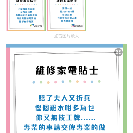
点击图片放大