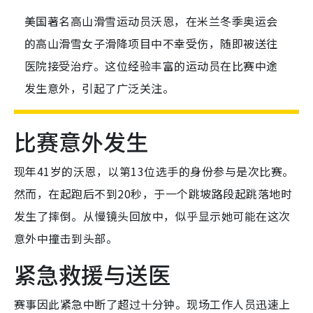
美国著名高山滑雪运动员沃恩，在米兰冬季奥运会
的高山滑雪女子滑降项目中不幸受伤，随即被送往
医院接受治疗。这位经验丰富的运动员在比赛中途
发生意外，引起了广泛关注。
比赛意外发生
现年41岁的沃恩，以第13位选手的身份参与是次比赛。
然而，在起跑后不到20秒，于一个跳坡路段起跳落地时
发生了摔倒。从慢镜头回放中，似乎显示她可能在这次
意外中撞击到头部。
紧急救援与送医
赛事因此紧急中断了超过十分钟。现场工作人员迅速上