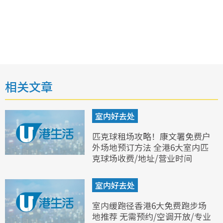
相关文章
室内好去处
匹克球租场攻略！康文署免费户
外场地预订方法 全港6大室内匹
克球场收费/地址/营业时间
室内好去处
室内缓跑径香港6大免费跑步场
地推荐 无需预约/空调开放/专业