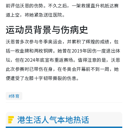
前评估沃恩的伤势。不久之后，一架救援直升机抵达赛
道上空，将她紧急送往医院。
运动员背景与伤病史
沃恩曾多次参与冬季奥运会，并累积了辉煌的成绩，包
括一枚金牌和两枚铜牌。她曾在2019年因伤一度退出体
坛，但在2024年底宣布重返赛场。值得注意的是，沃恩
此次参赛时已带伤在身，在冬奥会开幕前不到一周，她
便遭受了左膝十字韧带撕裂的伤患。
体育
港生活人气本地热话