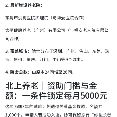
2. 最新增设养老院：
东莞市洪梅医院护理院（与博爱医院合作）
太平健康养老（广州）有限公司（与福安老人院有限公
司合作）
3. 覆盖城市：
院舍分布于深圳、广州、佛山、东莞、珠
海、惠州、肇庆、江门、中山等9个城市。
4. 院舍总数：
由原本24间增至26间。
北上养老｜资助门槛与金
额：一条件锁定每月5000元
这项为期3年的试验计划透过关爱基金拨款，名额共
1,000个。申请人若成功入选，除可保留原有“综援长者