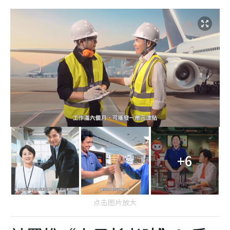
+6
点击图片放大