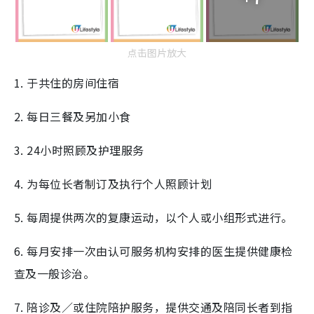
点击图片放大
1. 于共住的房间住宿
2. 每日三餐及另加小食
3. 24小时照顾及护理服务
4. 为每位长者制订及执行个人照顾计划
5. 每周提供两次的复康运动，以个人或小组形式进行。
6. 每月安排一次由认可服务机构安排的医生提供健康检
查及一般诊治。
7. 陪诊及／或住院陪护服务，提供交通及陪同长者到指