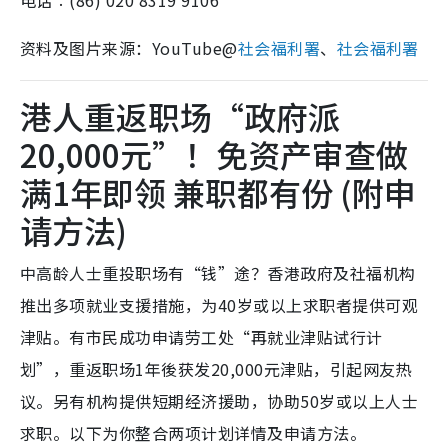
资料及图片来源：YouTube@
社会福利署
、
社会福利署
港人重返职场“政府派
20,000元”！免资产审查做
满1年即领 兼职都有份 (附申
请方法)
中高龄人士重投职场有“钱”途？香港政府及社福机构
推出多项就业支援措施，为40岁或以上求职者提供可观
津贴。有市民成功申请劳工处“再就业津贴试行计
划”，重返职场1年後获发20,000元津贴，引起网友热
议。另有机构提供短期经济援助，协助50岁或以上人士
求职。以下为你整合两项计划详情及申请方法。