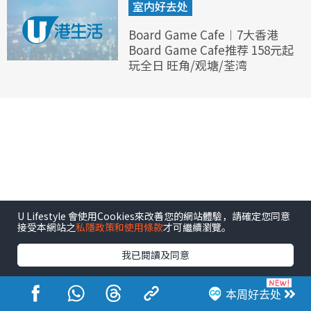
室内好去处
Board Game Cafe︱7大香港
Board Game Cafe推荐 158元起
玩全日 旺角/观塘/荃湾
U Lifestyle 會使用Cookies來改善您的網站體驗，請確定您同意
接受本網站之
私隱政策和使用條款
才可繼續瀏覽。
我已閱讀及同意
本周好去处