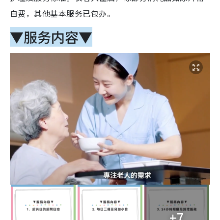
自费，其他基本服务已包办。
▼服务内容▼
+7