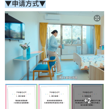
▼申请方式
▼
+2