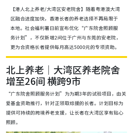
【港人北上养老/大湾区安老院舍】随着粤港澳大湾
区融合进度加快，香港长者的养老选择不再局限于
本地。社会福利署日前宣布优化“广东院舍照顾服
务计划”，不仅新增2间位于广州与东莞的安老院，
更为合资格长者提供每月高达5000元的专项资助。
北上养老｜大湾区养老院舍
增至26间 横跨9市
“广东院舍照顾服务计划”为为期3年的试验项目，由关
爱基金资助推行，针对正领取综援的长者。计划目标为
提供可持续的跨境养老支援，让长者在大湾区享有贴心
照顾。