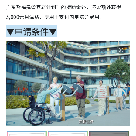
广东及福建省养老计划”的援助金外，还能额外获得
5,000元月津贴，专用于支付内地院舍费用。
▼申请条件▼