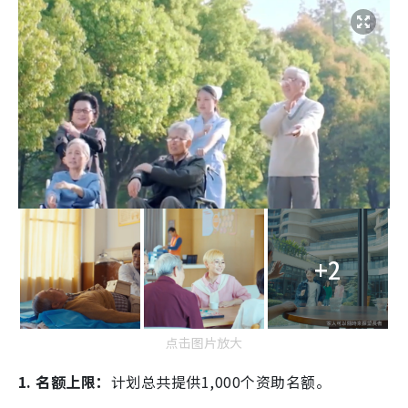
+2
点击图片放大
1. 名额上限：
计划总共提供1,000个资助名额。