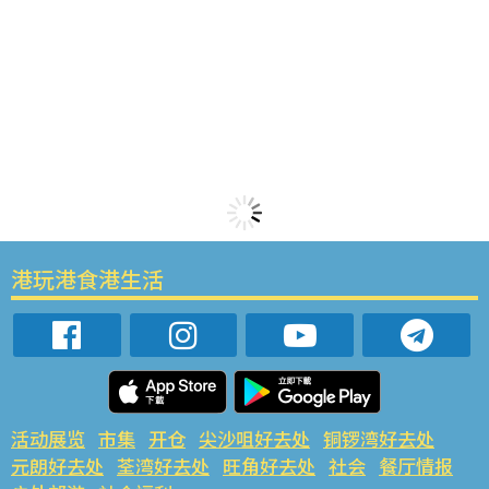
港玩港食港生活
活动展览
市集
开仓
尖沙咀好去处
铜锣湾好去处
元朗好去处
荃湾好去处
旺角好去处
社会
餐厅情报