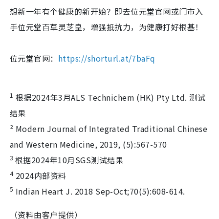
想新一年有个健康的新开始？即去位元堂官网或门市入
手位元堂百草灵芝皇，增强抵抗力，为健康打好根基！
位元堂官网：
https://shorturl.at/7baFq
1
根据2024年3月ALS Technichem (HK) Pty Ltd. 测试
结果
² Modern Journal of Integrated Traditional Chinese
and Western Medicine, 2019, (5):567-570
3
根据2024年10月SGS测试结果
4
2024内部资料
5
Indian Heart J. 2018 Sep-Oct;70(5):608-614.
（资料由客户提供）