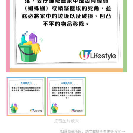
点击图片放大