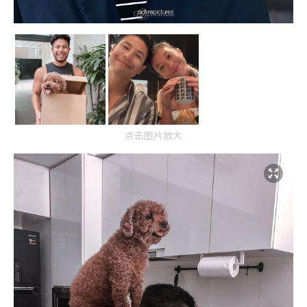
点击图片放大