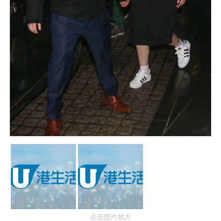
点击图片放大