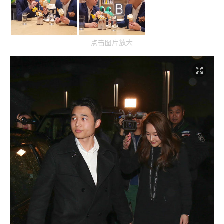
点击图片放大