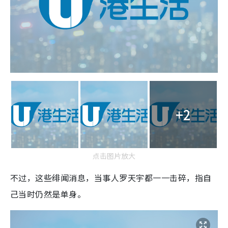
+2
点击图片放大
不过，这些绯闻消息，当事人罗天宇都一一击碎，指自
己当时仍然是单身。