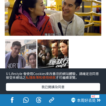
U Lifestyle 會使用Cookies來改善您的網站體驗，請確定您同意
点击图片放大
接受本網站之
私隱政策和使用條款
才可繼續瀏覽。
我已閱讀及同意
本周好去处