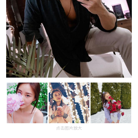
点击图片放大