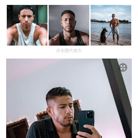
点击图片放大