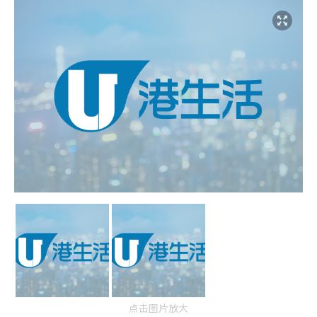
点击图片放大