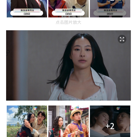
点击图片放大
+2