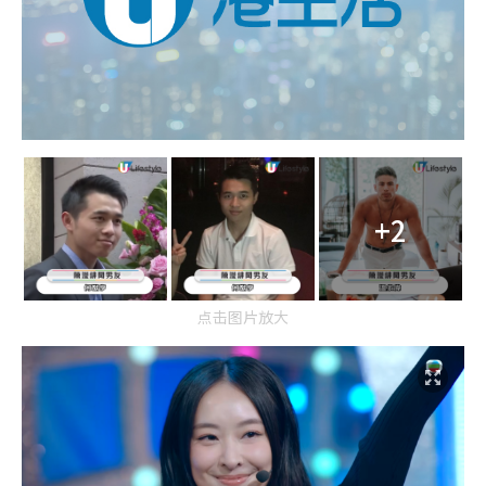
+2
点击图片放大