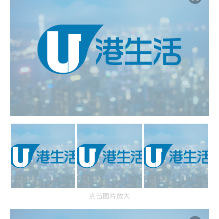
点击图片放大