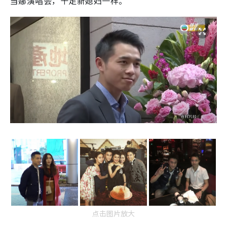
当娜演唱会，十足新媳妇一样。
点击图片放大