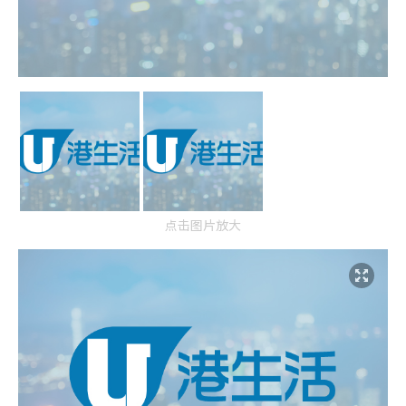
点击图片放大