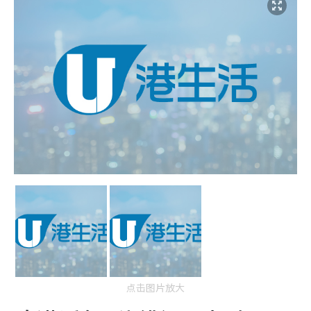
点击图片放大