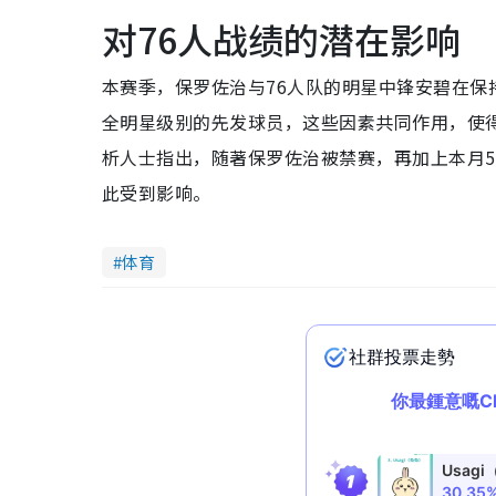
对76人战绩的潜在影响
本赛季，保罗佐治与76人队的明星中锋安碧在
全明星级别的先发球员，这些因素共同作用，使
析人士指出，随著保罗佐治被禁赛，再加上本月5
此受到影响。
体育