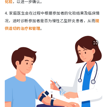
化验
，以进一步确认。
4. 家庭医生会在过程中根据参加者的化验结果及临床情
况，适时诊断参加者是否为慢性乙型肝炎患者，从而
提
供适切的治疗和管理
。