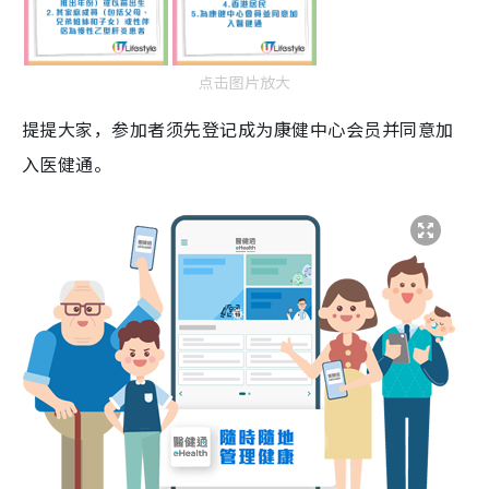
点击图片放大
提提大家，参加者须先登记成为康健中心会员并同意加
入医健通。