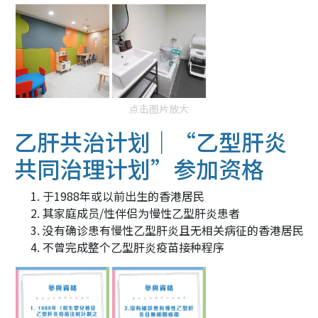
点击图片放大
乙肝共治计划｜“乙型肝炎
共同治理计划”参加资格
于1988年或以前出生的香港居民
其家庭成员/性伴侣为慢性乙型肝炎患者
没有确诊患有慢性乙型肝炎且无相关病征的香港居民
不曾完成整个乙型肝炎疫苗接种程序