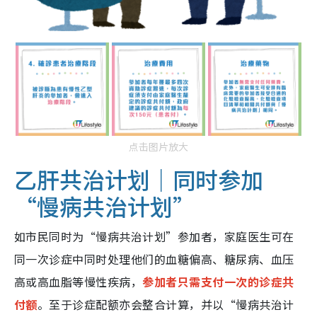
点击图片放大
乙肝共治计划｜同时参加
“慢病共治计划”
如市民同时为“慢病共治计划”参加者，家庭医生可在
同一次诊症中同时处理他们的血糖偏高、糖尿病、血压
高或高血脂等慢性疾病，
参加者只需支付一次的诊症共
付额
。至于诊症配额亦会整合计算，并以“慢病共治计