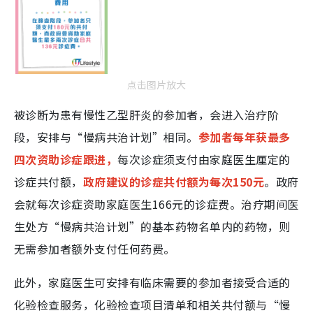
点击图片放大
被诊断为患有慢性乙型肝炎的参加者，会进入治疗阶
段，安排与“慢病共治计划”相同。
参加者每年获最多
四次资助诊症跟进，
每次诊症须支付由家庭医生厘定的
诊症共付额，
政府建议的诊症共付额为每次150元
。政府
会就每次诊症资助家庭医生166元的诊症费。治疗期间医
生处方“慢病共治计划”的基本药物名单内的药物，则
无需参加者额外支付任何药费。
此外，家庭医生可安排有临床需要的参加者接受合适的
化验检查服务，化验检查项目清单和相关共付额与“慢