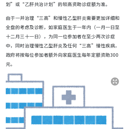
划”或“乙肝共治计划”的较高资助诊症额为准。
由于一并治理“三高”和慢性乙型肝炎需要更加详细和
全盘的考虑及诊断，如家庭医生于一年内（一月一日至
十二月三十一日），为同一位参加者在至少两次诊症
中，同时治理慢性乙型肝炎及任何“三高”慢性疾病，
政府将按每位参加者额外向家庭医生每年定额资助300
元。