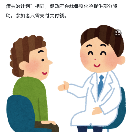
病共治计划”相同，即政府会就每项化验提供部分资
助，参加者只需支付共付额。