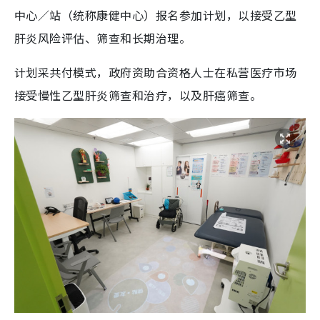
中心／站（统称康健中心）报名参加计划，以接受乙型
肝炎风险评估、筛查和长期治理。
计划采共付模式，政府资助合资格人士在私营医疗市场
接受慢性乙型肝炎筛查和治疗，以及肝癌筛查。