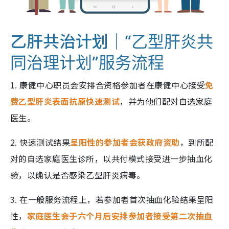
乙肝共治计划｜
“乙型肝炎共
同治理计划”服务流程
1. 康健中心职员会安排合资格参加者在康健中心接受
免
费乙型肝炎表面抗原快速测试
，并为他们配对自选家庭
医生。
2. 快速测试结果
呈阳性的参加者会获政府资助
，到所配
对的自选家庭医生诊所，以共付模式接受进一步抽血化
验，以确认是否感染乙型肝炎病毒。
3. 在一般服务流程上，若参加者首次抽血化验结果呈阳
性，
家庭医生会于六个月后安排参加者接受第二次抽血