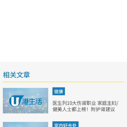
相关文章
健康
医生列10大伤肾职业 家庭主妇/
健美人士都上榜！附护肾建议
室内好去处