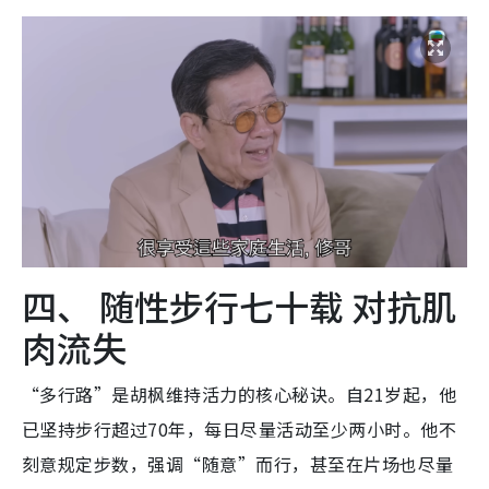
四、 随性步行七十载 对抗肌
肉流失
“多行路”是胡枫维持活力的核心秘诀。自21岁起，他
已坚持步行超过70年，每日尽量活动至少两小时。他不
刻意规定步数，强调“随意”而行，甚至在片场也尽量