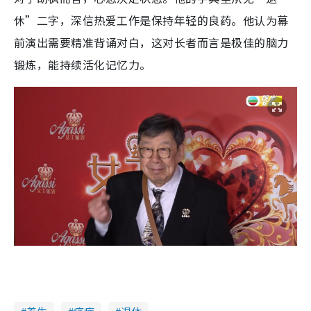
休”二字，深信热爱工作是保持年轻的良药。他认为幕
前演出需要精准背诵对白，这对长者而言是极佳的脑力
锻炼，能持续活化记忆力。