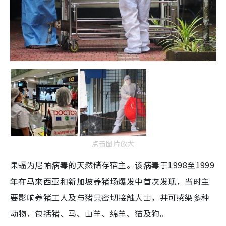
点击图片放大
果蝠为尼帕病毒的天然储存宿主。该病毒于1998至1999
年在马来西亚和新加坡养猪场爆发中首次发现，当时主
要影响养猪工人及与猪只密切接触人士，并可感染多种
动物，包括猪、马、山羊、绵羊、猫及狗。