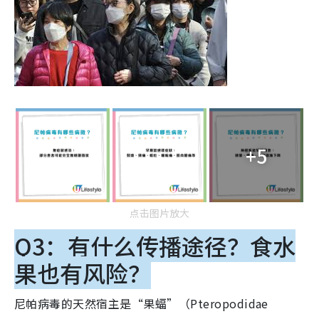
+5
点击图片放大
Q3：有什么传播途径？食水
果也有风险？
尼帕病毒的天然宿主是“果蝠”（Pteropodidae