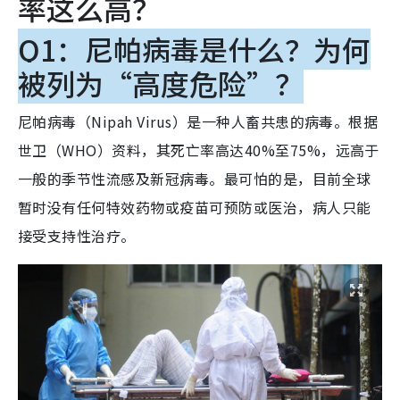
率这么高？
Q1：尼帕病毒是什么？为何
被列为“高度危险”？
尼帕病毒（Nipah Virus）是一种人畜共患的病毒。根据
世卫（WHO）资料，其死亡率高达40%至75%，远高于
一般的季节性流感及新冠病毒。最可怕的是，目前全球
暂时没有任何特效药物或疫苗可预防或医治，病人只能
接受支持性治疗。