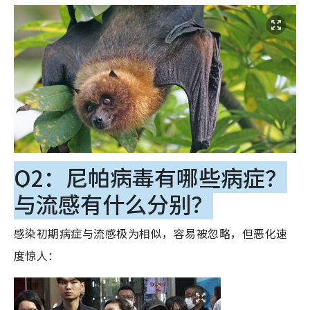
Q2：尼帕病毒有哪些病症？
与流感有什么分别？
感染初期病症与流感极为相似，容易被忽略，但恶化速
度惊人：