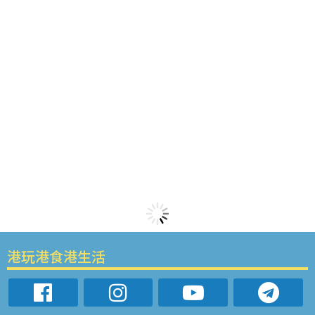
港玩港食港生活