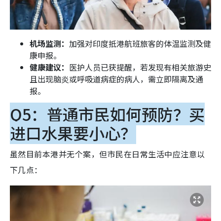
机场监测：
加强对印度抵港航班旅客的体温监测及健
康申报。
健康建议：
医护人员已获提醒，若发现有相关旅游史
且出现脑炎或呼吸道病症的病人，需立即隔离及通
报。
Q5：普通市民如何预防？买
进口水果要小心？
虽然目前本港并无个案，但市民在日常生活中应注意以
下几点：