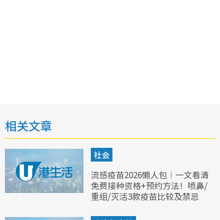
相关文章
社会
流感疫苗2026懒人包︱一文看清
免费接种资格+预约方法！喷鼻/
重组/灭活3款疫苗比较及禁忌