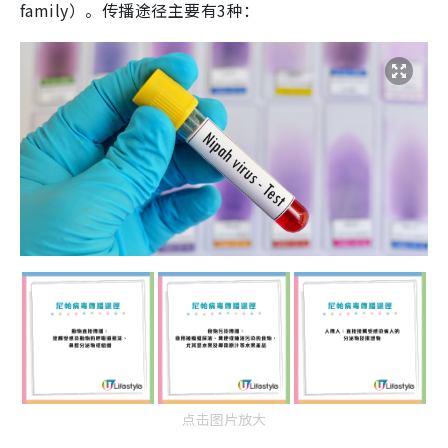
family）。传播途径主要有3种：
点击图片放大