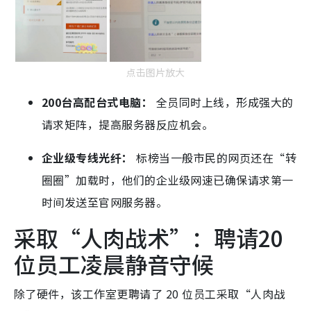
点击图片放大
200台高配台式电脑：
全员同时上线，形成强大的
请求矩阵，提高服务器反应机会。
企业级专线光纤：
标榜当一般市民的网页还在“转
圈圈”加载时，他们的企业级网速已确保请求第一
时间发送至官网服务器。
采取“人肉战术”：聘请20
位员工凌晨静音守候
除了硬件，该工作室更聘请了 20 位员工采取“人肉战