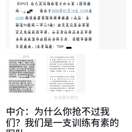
点击图片放大
中介：为什么你抢不过我
们？我们是一支训练有素的