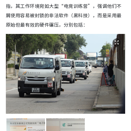
指，其工作环境宛如大型“电竞训练营”，强调他们不
屑使用容易被封锁的非法软件（黑科技），而是采用最
原始但最有效的硬件碾压，分别包括：