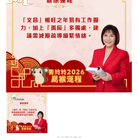
点击图片放大