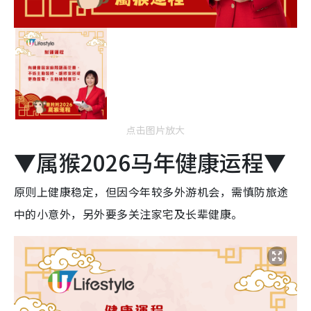
点击图片放大
▼属猴2026马年健康运程▼
原则上健康稳定，但因今年较多外游机会，需慎防旅途
中的小意外，另外要多关注家宅及长辈健康。