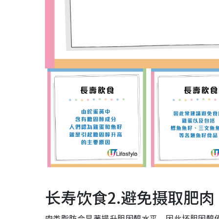
长寿饮食2.避免摄取肥肉
肉类脂肪会显著提升胆固醇水平，因此坏胆固醇