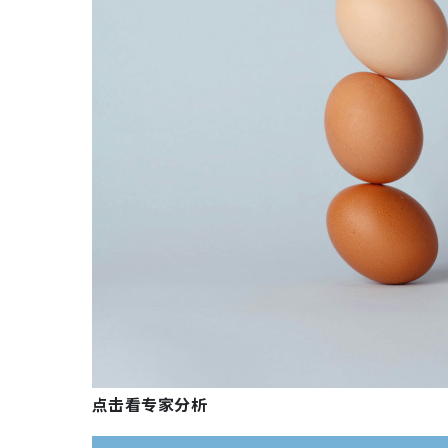
点击看专家分析