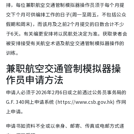
排，每位兼职航空交通管制模拟器操作员须于每个月提
交下个月可供编排工作的日子(周一至周五，不包括公众
假期和周末)，而该月及之前2个月提交的日数合计不少
于6天。有关编更安排将以民航处决定为准。获取录者会
被安排接受有关航空术语及航空交通管制模拟器操作的
训练。
兼职航空交通管制模拟器操
作员申请方法
申请人必须于2026年2月6日或之前透过公务员事务局的
G.F. 340网上申请系统 (https://www.csb.gov.hk) 作网
上申请。
申请书如资料不全或以亲身、邮寄、传真或电邮方式递