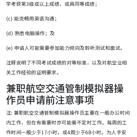
学考获第3级或以上成绩，或具同等成绩；
(c) 能流畅用英语沟通；
(d) 熟悉电脑操作；及
(e) 申请人可能需要参加能力倾向及聆听测试和面试。
注释说明了不同考试成绩的对等标准，以及对航空业相
关工作经验的证明要求。
兼职航空交通管制模拟器操
作员申请前注意事项
注: 兼职航空交通管制模拟器操作员主要在一般办公时间
内工作，但在有需要时亦可能需不定时工作。每周的工
作时间一般少于17小时，或4周少于68小时。为人手安