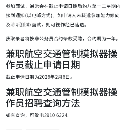
参加面试，通常会在截止申请日期后约八至十二星期内
接到通知(以电邮方式)。如申请人未获邀参加能力倾向
及聆听测试/面试，则可视作经已落选。
获取录者将按非公务员合约条款受聘，合约期为一年。
兼职航空交通管制模拟器操
作员截止申请日期
截止申请日期为2026年2月6日。
兼职航空交通管制模拟器操
作员招聘查询方法
如有查询，可致电2910 6324。