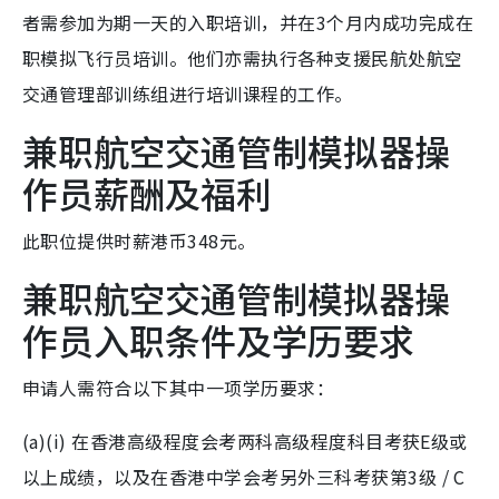
者需参加为期一天的入职培训，并在3个月内成功完成在
职模拟飞行员培训。他们亦需执行各种支援民航处航空
交通管理部训练组进行培训课程的工作。
兼职航空交通管制模拟器操
作员薪酬及福利
此职位提供时薪港币348元。
兼职航空交通管制模拟器操
作员入职条件及学历要求
申请人需符合以下其中一项学历要求：
(a)(i) 在香港高级程度会考两科高级程度科目考获E级或
以上成绩，以及在香港中学会考另外三科考获第3级 / C