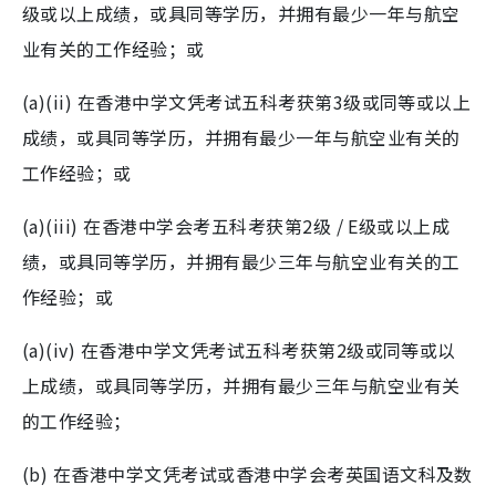
级或以上成绩，或具同等学历，并拥有最少一年与航空
业有关的工作经验；或
(a)(ii) 在香港中学文凭考试五科考获第3级或同等或以上
成绩，或具同等学历，并拥有最少一年与航空业有关的
工作经验；或
(a)(iii) 在香港中学会考五科考获第2级 / E级或以上成
绩，或具同等学历，并拥有最少三年与航空业有关的工
作经验；或
(a)(iv) 在香港中学文凭考试五科考获第2级或同等或以
上成绩，或具同等学历，并拥有最少三年与航空业有关
的工作经验；
(b) 在香港中学文凭考试或香港中学会考英国语文科及数