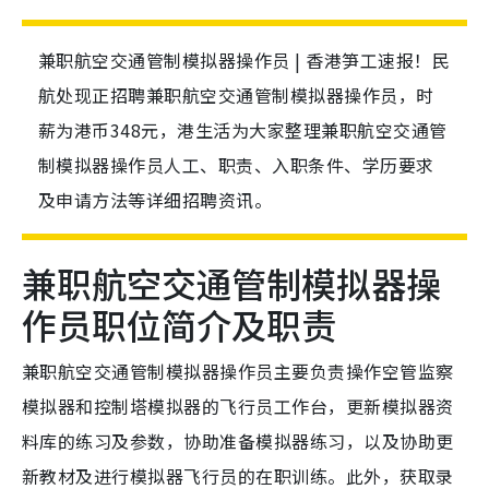
兼职航空交通管制模拟器操作员 | 香港笋工速报！民
航处现正招聘兼职航空交通管制模拟器操作员，时
薪为港币348元，港生活为大家整理兼职航空交通管
制模拟器操作员人工、职责、入职条件、学历要求
及申请方法等详细招聘资讯。
兼职航空交通管制模拟器操
作员职位简介及职责
兼职航空交通管制模拟器操作员主要负责操作空管监察
模拟器和控制塔模拟器的飞行员工作台，更新模拟器资
料库的练习及参数，协助准备模拟器练习，以及协助更
新教材及进行模拟器飞行员的在职训练。此外，获取录