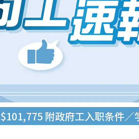
101,775 附政府工入职条件