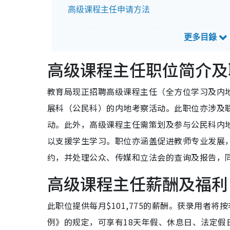
高级课程主任申请方法
高级课程主任截止申请日期
高级课程主任招聘查询方法
高级课程主任职位简介及
教育局现正招聘高级课程主任（全方位学习及内
展科（公民科）的内地考察活动。此职位亦涉及
动。此外，高级课程主任需策划及参与公民科内
以支援学生学习。职位亦涵盖促进教师专业发展
约，并处理公众、传媒和立法会的查询及报告，
高级课程主任薪酬及福利
此职位提供每月$101,775的薪酬。获录用者
例》的规定，可享有18天年假、休息日、法定