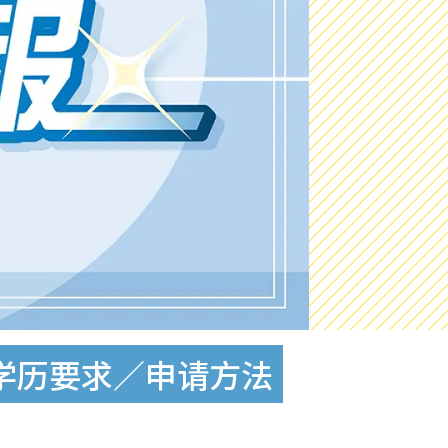
／学历要求／申请方法