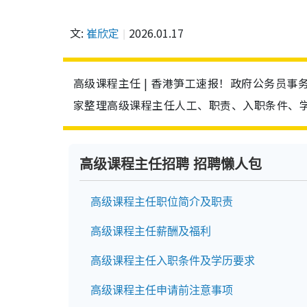
文:
崔欣定
2026.01.17
高级课程主任 | 香港笋工速报！政府公务员事务
家整理高级课程主任人工、职责、入职条件、
高级课程主任招聘 招聘懒人包
高级课程主任职位简介及职责
高级课程主任薪酬及福利
高级课程主任入职条件及学历要求
高级课程主任申请前注意事项