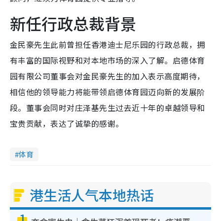
新任行政总裁背景
金民豪先生此前曾担任香港迪士尼乐园的行政总裁，拥
有丰富的国际视野和对本地市场的深入了解。启德体育
园有限公司董事会对金民豪先生的加入表示高度期待，
相信他的领导能力将能带领启德体育园迈向新的发展阶
段。董事会同时对庄泽基先生过去近十年的卓越领导和
宝贵贡献，表达了诚挚的感谢。
体育
港生活人气本地热话
1