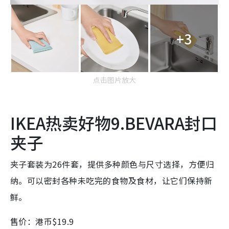
+3
点击图片放大
IKEA热卖好物9.BEVARA封口
夹子
夹子套装为26件套，提供多种颜色与尺寸选择，方便归
纳。可以密封各种未吃完的食物及食材，让它们保持新
鲜。
售价：港币$19.9