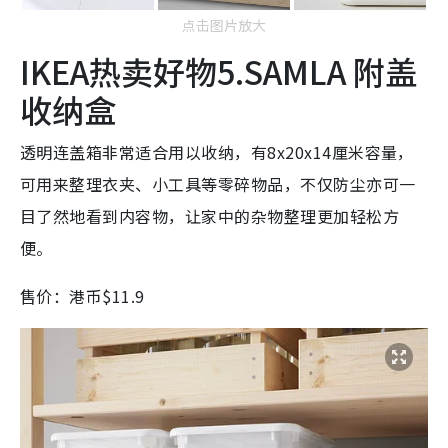
点击图片放大
IKEA热卖好物5.SAMLA 附盖
收纳盒
透明连盖箱非常适合用以收纳，有8x20x14厘米容量，
可用来整理衣夹、小工具等零碎物品，不仅防尘亦可一
目了然地看到内容物，让家中的杂物整理更加轻松方
便。
售价：港币$11.9