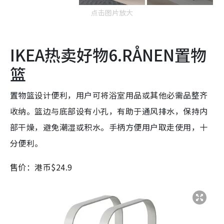
点击图片放大
IKEA热卖好物6.RÅNEN置物
篮
置物篮设计便利，用户可将浴室用品或其他必需品整齐
收纳。篮边与底部设有小孔，有助于通风排水，保持内
部干燥，避免潮湿或积水。手柄方便用户取走使用，十
分便利。
售价：港币$24.9