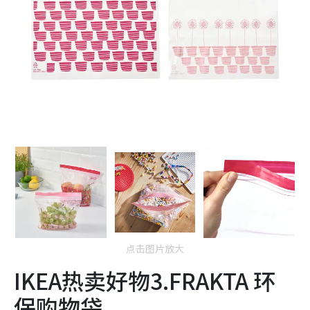
点击图片放大
IKEA热卖好物3.FRAKTA 环
保购物袋