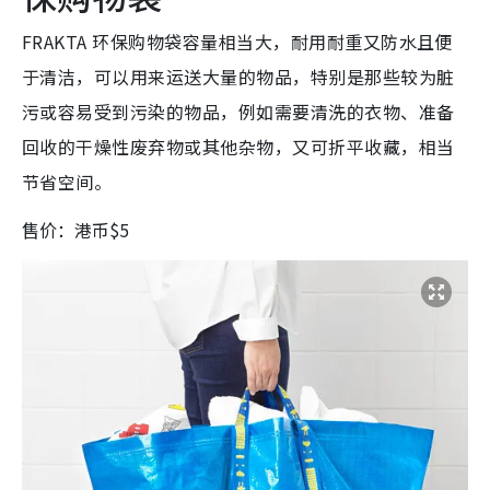
FRAKTA 环保购物袋容量相当大，耐用耐重又防水且便
于清洁，可以用来运送大量的物品，特别是那些较为脏
污或容易受到污染的物品，例如需要清洗的衣物、准备
回收的干燥性废弃物或其他杂物，又可折平收藏，相当
节省空间。
售价：港币$5