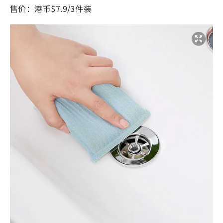
售价：港币$7.9/3件装