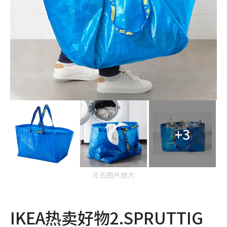
+3
点击图片放大
IKEA热卖好物2.SPRUTTIG