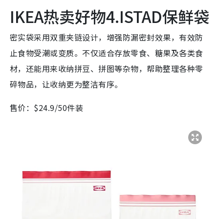
IKEA热卖好物4.ISTAD保鲜袋
密实袋采用双重夹链设计，增强防漏密封效果，有效防
止食物受潮或变质。不仅适合存放零食、糖果及各类食
材，还能用来收纳拼豆、拼图等杂物，帮助整理各种零
碎物品，让收纳更为整洁有序。
售价：$24.9/50件装