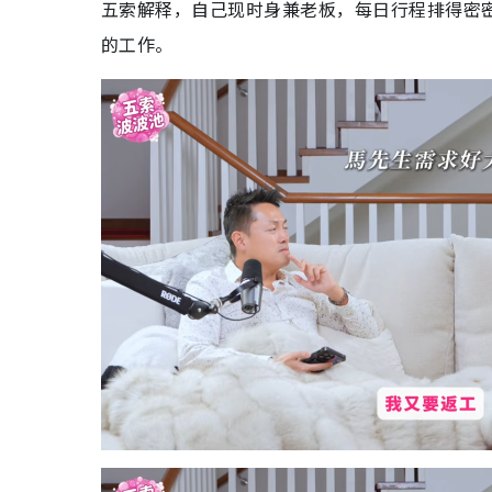
五索解释，自己现时身兼老板，每日行程排得密
的工作。