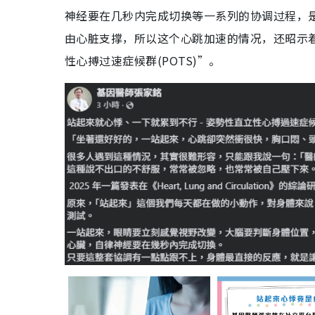
神经要在几秒内完成切换等一系列的协调过程，
由心脏支撑，所以这个心跳加速的情况，还昭示
性心搏过速症候群(POTS)”。