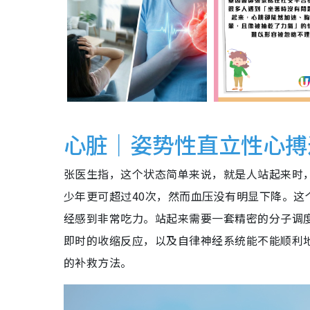
心脏｜姿势性直立性心搏过
张医生指，这个状态简单来说，就是人站起来时，
少年更可超过40次，然而血压没有明显下降。
经感到非常吃力。站起来需要一套精密的分子调
即时的收缩反应，以及自律神经系统能不能顺利
的补救方法。