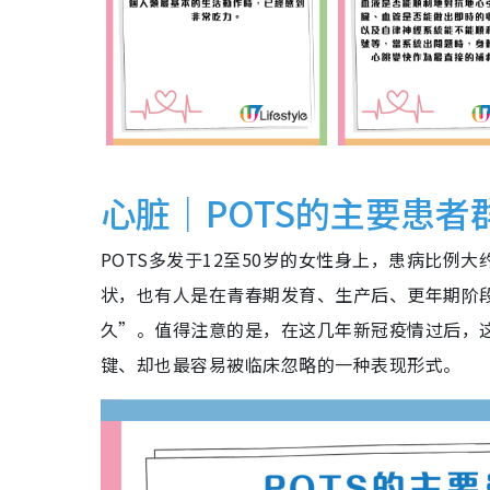
心脏｜POTS的主要患者
POTS多发于12至50岁的女性身上，患病比例
状，也有人是在青春期发育、生产后、更年期阶
久”。值得注意的是，在这几年新冠疫情过后，
键、却也最容易被临床忽略的一种表现形式。