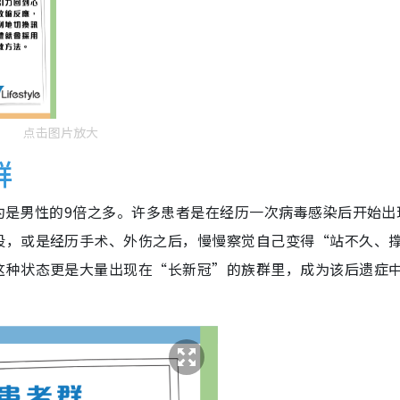
点击图片放大
群
大约是男性的9倍之多。许多患者是在经历一次病毒感染后开始出
段，或是经历手术、外伤之后，慢慢察觉自己变得“站不久、
这种状态更是大量出现在“长新冠”的族群里，成为该后遗症