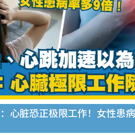
：心脏恐正极限工作！女性患病