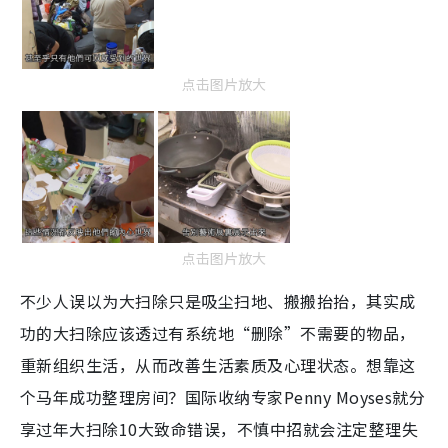
点击图片放大
点击图片放大
不少人误以为大扫除只是吸尘扫地、搬搬抬抬，其实成
功的大扫除应该透过有系统地“删除”不需要的物品，
重新组织生活，从而改善生活素质及心理状态。想靠这
个马年成功整理房间？国际收纳专家Penny Moyses就分
享过年大扫除10大致命错误，不慎中招就会注定整理失