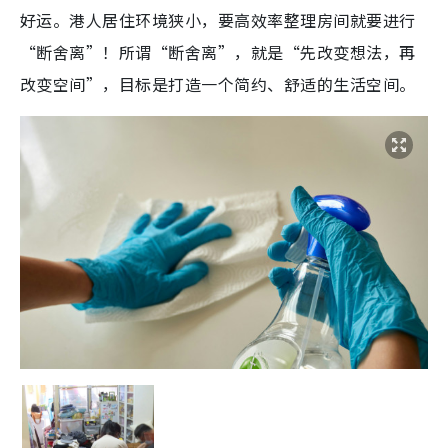
好运。港人居住环境狭小，要高效率整理房间就要进行
“断舍离”！所谓“断舍离”，就是“先改变想法，再
改变空间”，目标是打造一个简约、舒适的生活空间。