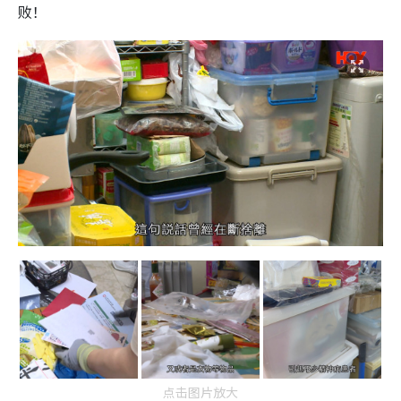
败！
点击图片放大