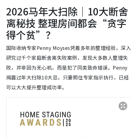
2026马年大扫除｜10大断舍
离秘技 整理房间都会“贪字
得个贫”？
国际收纳专家Penny Moyses凭着多年的整理经验，深入
研究过千个家庭断舍离失败案例，发现大多数人整理失
败，并非因为无心机，而是犯了同类致命错误。Penny
揭露过年大扫除10大忌，只要照住专家指示执行，已经
可以大大提升整理成功率。