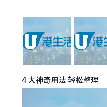
4 大神奇用法 轻松整理