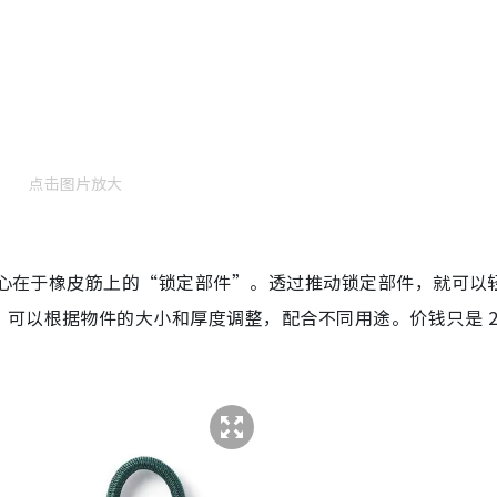
点击图片放大
计核心在于橡皮筋上的“锁定部件”。透过推动锁定部件，就可以
可以根据物件的大小和厚度调整，配合不同用途。价钱只是 2