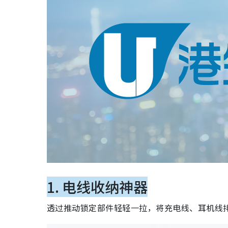
1. 电线收纳神器
透过推动锁定部件轻轻一拉，将充电线、耳机线