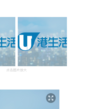
点击图片放大