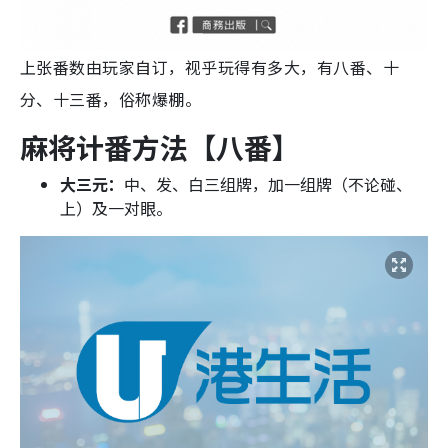
上张番数由玩家自订，视乎玩得有多大，有八番、十
分、十三番，俗称爆棚。
麻将计番方法【八番】
大三元：
中、发、白三组牌，加一组牌（不论碰、
上）及一对眼。