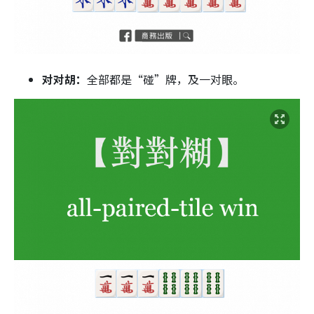
对对胡：
全部都是“碰”牌，及一对眼。