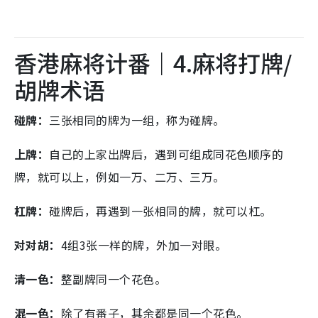
香港麻将计番｜4.麻将打牌/
胡牌术语
碰牌：
三张相同的牌为一组，称为碰牌。
上牌：
自己的上家出牌后，遇到可组成同花色顺序的
牌，就可以上，例如一万、二万、三万。
杠牌：
碰牌后，再遇到一张相同的牌，就可以杠。
对对胡：
4组3张一样的牌，外加一对眼。
清一色：
整副牌同一个花色。
混一色：
除了有番子，其余都是同一个花色。