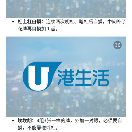
杠上杠自摸：
连续两次明杠、暗杠后自摸，中间补了
花牌再自摸加１番。
坎坎胡：
4组3张一样的牌，外加一对眼，必须要自
摸，不能靠碰或杠。