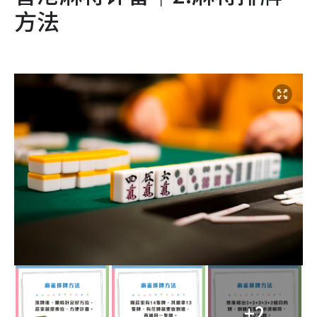
方法
+2