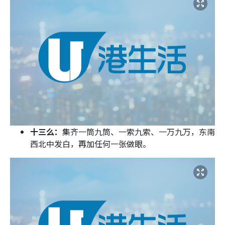
十三么：
集齐一筒九筒、一索九索、一万九万，东南
西北中发白，再加任何一张做眼。