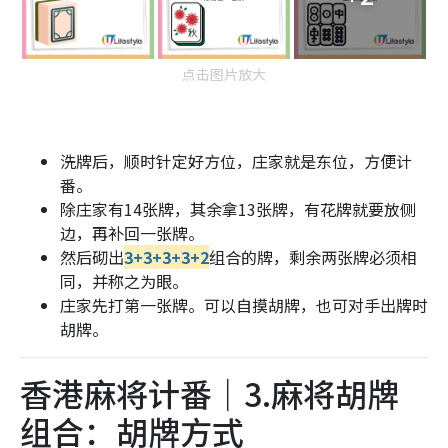
点击图片放大
洗牌后，顺时针定好方位，庄家就是东位，方便计
番。
除庄家有14张牌，其余拿13张牌，有花牌就要放侧
边，再补回一张牌。
然后砌出
3+3+3+3+2
组合的牌，剩余两张牌必须相
同，并称之为眼。
庄家先打第一张牌。可以自摸胡牌，也可对手出牌时
胡牌。
香港麻将计番｜3.麻将胡牌
组合：胡牌方式