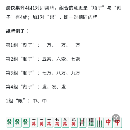
最快集齐4组1对即胡牌，组合的意思是“顺子”与“刻
子”有4组；加1对“眼”，即一对相同的牌。
胡牌例子︰
第1组“刻子”：一万、一万、一万
第2组“顺子”：五索、六索、七索
第3组“顺子”：七万、八万、九万
第4组“刻子”：发、发、发
1组“眼”：中、中