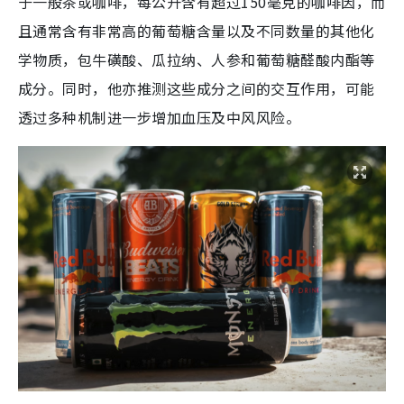
于一般茶或咖啡，每公升含有超过150毫克的咖啡因，而
且通常含有非常高的葡萄糖含量以及不同数量的其他化
学物质，包牛磺酸、瓜拉纳、人参和葡萄糖醛酸内酯等
成分。同时，他亦推测这些成分之间的交互作用，可能
透过多种机制进一步增加血压及中风风险。