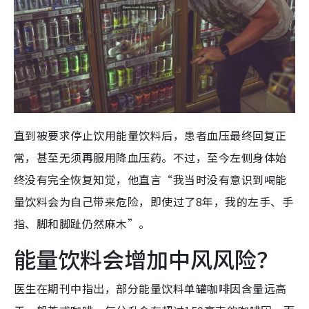
直到被要求停止饮用能量饮料后，患者血压最终回复正
常，甚至无须再服用降血压药。不过，至今左侧身体始
终没有完全恢复知觉，他直言“我当时没有意识到喝能
量饮料会为自己带来危险，即使过了8年，我的左手、手
指、脚和脚趾仍然麻木”。
能量饮料会增加中风风险？
医生在期刊中指出，部分能量饮料单罐咖啡因含量远高