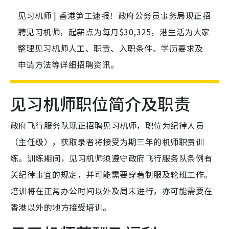
见习机师 | 香港笋工速报！政府公务员事务局现正招
聘见习机师，起薪点为每月$30,325，港生活为大家
整理见习机师人工、职责、入职条件、学历要求及
申请方法等详细招聘资讯。
见习机师职位简介及职责
政府飞行服务队现正招聘见习机师，职位为纪律人员
（主任级），获取录者将接受为期三年的机师职责训
练。训练期间，见习机师须遵守政府飞行服务队条例有
关纪律事宜的规定，并可能需要穿著制服及轮班工作。
培训将在正常办公时间以外及周末进行，亦可能需要在
香港以外的地方接受培训。