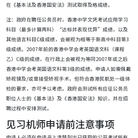
在《基本法及香港国安法》测试取得及格成绩。
注：政府在聘任公务员时，香港中学文凭考试应用学习
科目（最多计算两科）“达标并表现优异”成绩，以及
其他语言科目C级成绩，会被视为相等于新高中科目第3
级成绩。2007年前的香港中学会考英国语文科（课程
乙）C级的成绩，在行政上会被视为等同2007年或之后
香港中学会考英国语文科第3级的成绩。申请人如需佩戴
矫视镜及/或曾接受矫视手术，但符合香港民航处一级体
检的要求，亦可予以考虑。政府会测试所有应征公务员
职位人士的《基本法》及《香港国安法》知识，并在招
聘过程中安排测试。
见习机师申请前注意事项
申请人必须在申请书上清楚列出已获取的公开考试所有