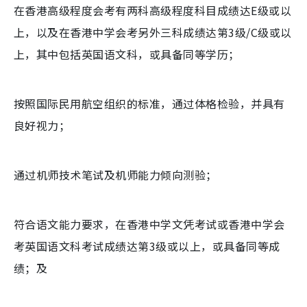
在香港高级程度会考有两科高级程度科目成绩达E级或以
上，以及在香港中学会考另外三科成绩达第3级/C级或以
上，其中包括英国语文科，或具备同等学历；
按照国际民用航空组织的标准，通过体格检验，并具有
良好视力；
通过机师技术笔试及机师能力倾向测验；
符合语文能力要求，在香港中学文凭考试或香港中学会
考英国语文科考试成绩达第3级或以上，或具备同等成
绩；及