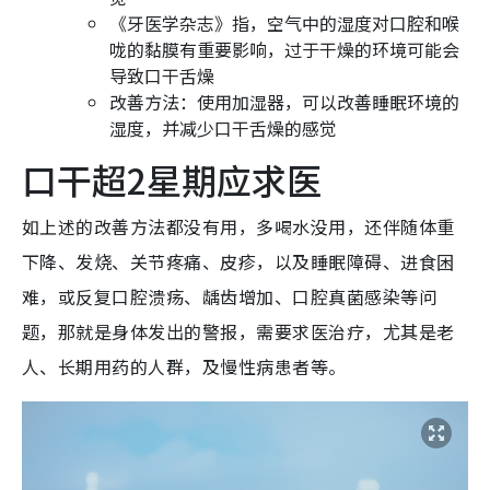
《牙医学杂志》指，空气中的湿度对口腔和喉
咙的黏膜有重要影响，过于干燥的环境可能会
导致口干舌燥
改善方法：使用加湿器，可以改善睡眠环境的
湿度，并减少口干舌燥的感觉
口干超2星期应求医
如上述的改善方法都没有用，多喝水没用，还伴随体重
下降、发烧、关节疼痛、皮疹，以及睡眠障碍、进食困
难，或反复口腔溃疡、龋齿增加、口腔真菌感染等问
题，那就是身体发出的警报，需要求医治疗，尤其是老
人、长期用药的人群，及慢性病患者等。