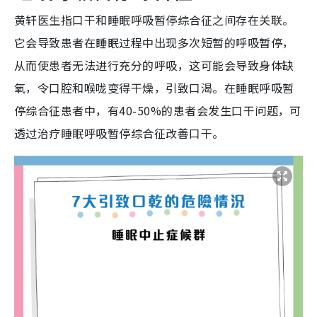
黄轩医生指口干和睡眠呼吸暂停综合征之间存在关联。
它会导致患者在睡眠过程中出现多次短暂的呼吸暂停，
从而使患者无法进行充分的呼吸，这可能会导致身体缺
氧，令口腔和喉咙变得干燥，引致口渴。在睡眠呼吸暂
停综合征患者中，有40-50%的患者会发生口干问题，可
透过治疗睡眠呼吸暂停综合征改善口干。