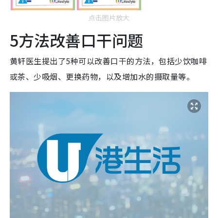
点击图片放大
5方法改善口干问题
黄轩医生提出了5种可以改善口干的方法，包括少饮咖啡
或茶、少吸烟、更换药物，以及增加水的摄取量等。