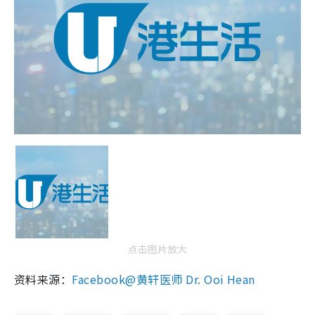
点击图片放大
资料来源：
Facebook@黄轩医师 Dr. Ooi Hean