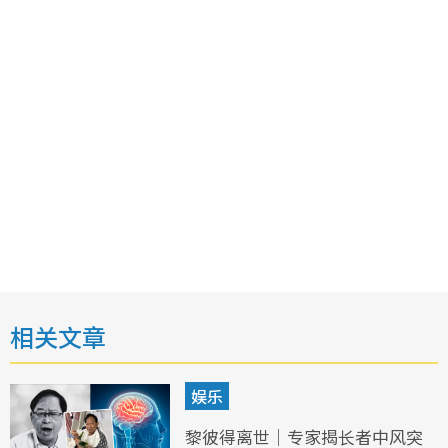
相关文章
娱乐
黎彼得离世｜专家揭长者中风突