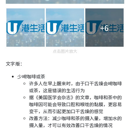
+6
点击图片放大
文字版：
少喝咖啡或茶
许多人在早上醒来时，由于口干舌燥会喝咖啡
或茶，这是错误的生活行为
据《美国医学会杂志》的文章，咖啡和茶中的
咖啡因可能会导致口腔和喉咙的黏膜，更容易
变干，从而引起更加口干舌燥的感觉
改善方法：减少咖啡和茶的摄入量，增加水的
摄入量，才可以有效改善口干舌燥的情况