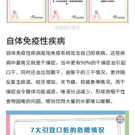
点击图片放大
自体免疫性疾病
自体免疫性疾病是指免疫系统攻击自己的疾病，这些疾
病中最常见就是干燥症，当中更有90%的干燥症会引起
口干，同时还会出现眼干、皮肤干的三干情况，更伴随
反复生痱滋、蛀牙增加、关节痛，和疲惫等情况。而干
燥症会令腺体功能减退，唾液分泌减少，形成吞咽干性
食物困难的问题，哪怕饮用大量的水都难以缓解。