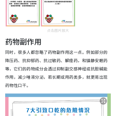
点击图片放大
药物副作用
同时，很多人都忽略了药物副作用这一点。例如部分的
降压药、抗抑郁药、抗过敏药、解痉药，和镇静安眠药
等，它们的药物成分会透过抑制副交感神经或抗胆碱能
作用，减少唾液分泌，若长期或用药类多，就更易出现
药物性口干。