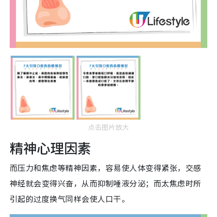
点击图片放大
精神心理因素
而压力和焦虑等精神因素，容易使人体变得紧张，交感
神经就会变得兴奋，从而抑制唾液分泌；而太焦虑时所
引起的过度换气同样会使人口干。