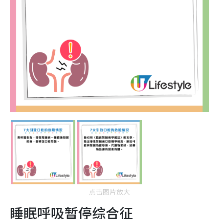
点击图片放大
睡眠呼吸暂停综合征