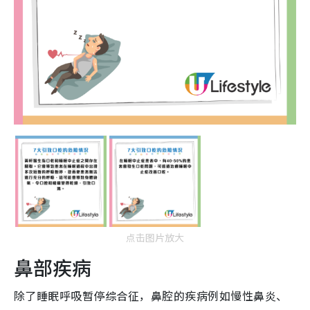
点击图片放大
鼻部疾病
除了睡眠呼吸暂停综合征，鼻腔的疾病例如慢性鼻炎、