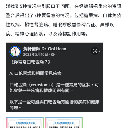
媒找到5种情况会引起口干问题，在经编辑把重合的资讯
整合后得出了7种要留意的情况。包括糖尿病、自体免疫
性疾病、慢性肾脏病、睡眠呼吸暂停综合征、鼻部疾
病、精神心理因素，以及药物副作用等。