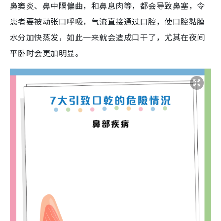
鼻窦炎、鼻中隔偏曲，和鼻息肉等，都会导致鼻塞，令
患者要被动张口呼吸，气流直接通过口腔，使口腔黏膜
水分加快蒸发，如此一来就会造成口干了，尤其在夜间
平卧时会更加明显。