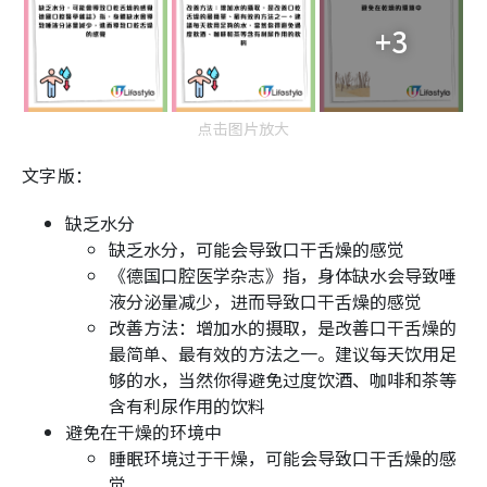
+3
点击图片放大
文字版：
缺乏水分
缺乏水分，可能会导致口干舌燥的感觉
《德国口腔医学杂志》指，身体缺水会导致唾
液分泌量减少，进而导致口干舌燥的感觉
改善方法：增加水的摄取，是改善口干舌燥的
最简单、最有效的方法之一。建议每天饮用足
够的水，当然你得避免过度饮酒、咖啡和茶等
含有利尿作用的饮料
避免在干燥的环境中
睡眠环境过于干燥，可能会导致口干舌燥的感
觉