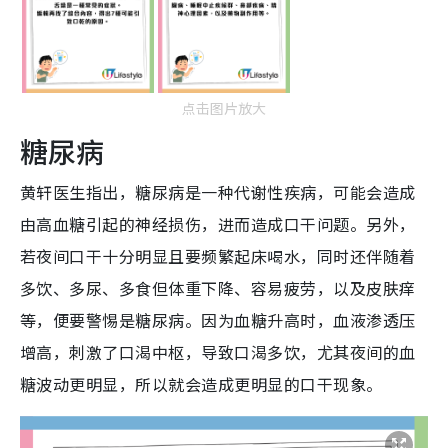
点击图片放大
糖尿病
黄轩医生指出，糖尿病是一种代谢性疾病，可能会造成
由高血糖引起的神经损伤，进而造成口干问题。另外，
若夜间口干十分明显且要频繁起床喝水，同时还伴随着
多饮、多尿、多食但体重下降、容易疲劳，以及皮肤痒
等，便要警惕是糖尿病。因为血糖升高时，血液渗透压
增高，刺激了口渴中枢，导致口渴多饮，尤其夜间的血
糖波动更明显，所以就会造成更明显的口干现象。