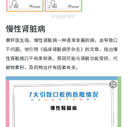
点击图片放大
慢性肾脏病
黄轩医生指，慢性肾脏病一种逐渐发展的病，会导致口
干问题。他引用《临床肾脏病学杂志》的文章，指出慢
性肾脏病口干机率较高，原因可能与肾脏功能受损、代
谢物累积，及药物治疗有因素有关。