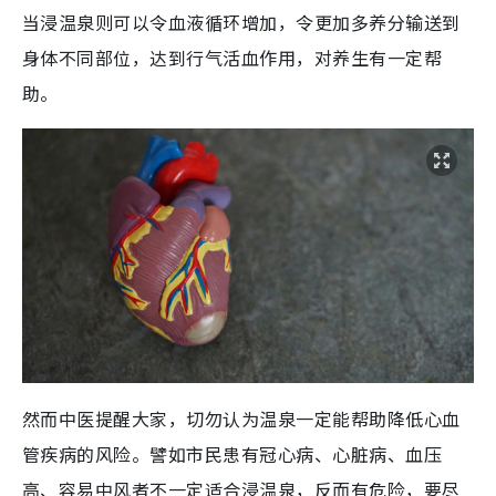
当浸温泉则可以令血液循环增加，令更加多养分输送到
身体不同部位，达到行气活血作用，对养生有一定帮
助。
然而中医提醒大家，切勿认为温泉一定能帮助降低心血
管疾病的风险。譬如市民患有冠心病、心脏病、血压
高、容易中风者不一定适合浸温泉，反而有危险，要尽