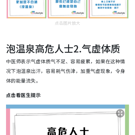
点击图片放大
泡温泉高危人士2.气虚体质
中医师表示气虚体质气不足、容易疲累，如果在这种情
况下泡温泉出汗，容易耗气伤津，加重气虚现象，令身
体的能量流失。
点击看医生提示