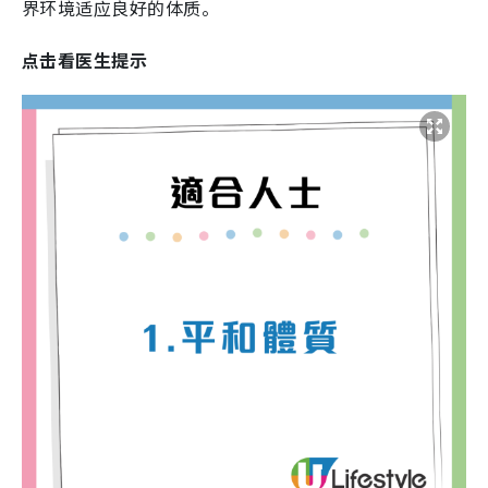
界环境适应良好的体质。
点击看医生提示