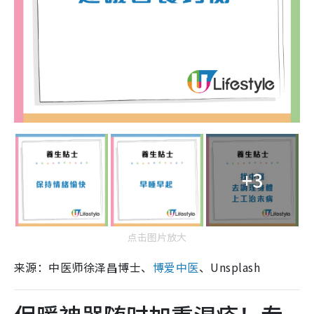
+3
点击图片放大
来源：中医师徐泽昌博士、
博爱中医
、Unsplash