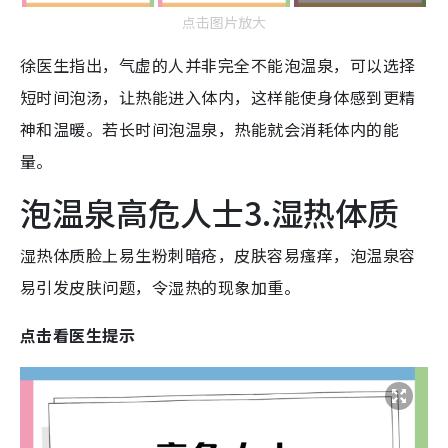
点击图片放大
徐医生指出，气虚的人并非完全不能泡温泉，可以选择
短时间泡汤，让热能进入体内，这样能使身体感到更精
神和温暖。若长时间泡温泉，热能就会消耗体内的能
量。
泡温泉高危人士3.湿热体质
湿热体质脸上易生粉刺暗疮，皮肤容易瘙痒，泡温泉容
易引发皮肤问题，令湿热的现象加重。
点击看医生提示