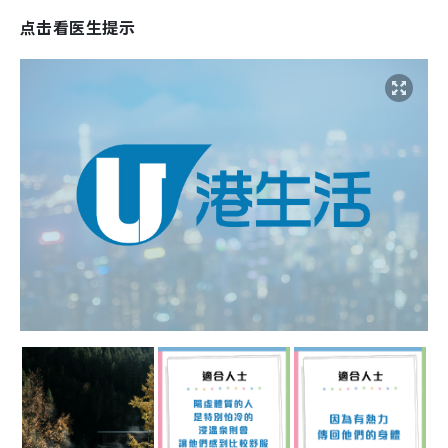
点击看医生提示