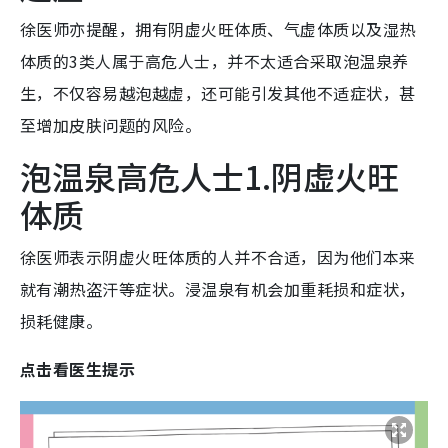
徐医师亦提醒，拥有阴虚火旺体质、气虚体质以及湿热
体质的3类人属于高危人士，并不太适合采取泡温泉养
生，不仅容易越泡越虚，还可能引发其他不适症状，甚
至增加皮肤问题的风险。
泡温泉高危人士1.阴虚火旺
体质
徐医师表示阴虚火旺体质的人并不合适，因为他们本来
就有潮热盗汗等症状。浸温泉有机会加重耗损和症状，
损耗健康。
点击看医生提示