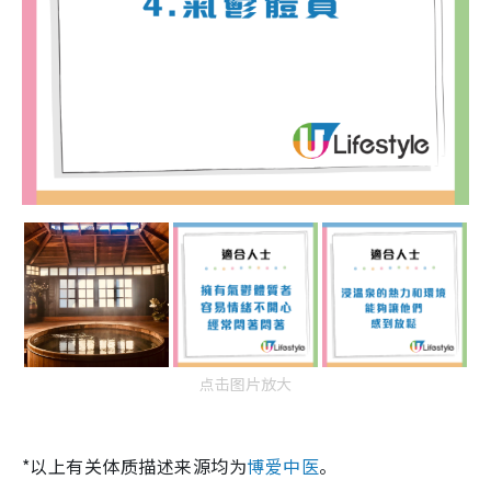
点击图片放大
*以上有关体质描述来源均为
博爱中医
。