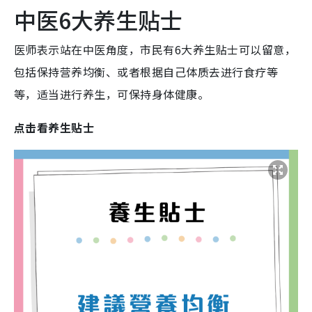
中医6大养生贴士
医师表示站在中医角度，市民有6大养生贴士可以留意，
包括保持营养均衡、或者根据自己体质去进行食疗等
等，适当进行养生，可保持身体健康。
点击看养生贴士