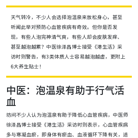
天气转冷，不少人会选择泡温泉来放松身心，甚至
听闻此举对预防心血管疾病有奇效。但你是否发
现，有些人泡完神清气爽，有些人却会皮肤发痒、
甚至越泡越累？中医徐泽昌博士接受《港生活》采
访时则警告，有3类体质人士容易越泡越虚，更附上
6大养生贴士！
中医：泡温泉有助于行气活
血
坊间不少人认为泡温泉有助于降低心血管疾病，中医师
徐泽昌博士接受《港生活》采访时则表示，心血管疾病
多与寒凝血瘀，即身体有瘀血、血液循环下降有关，适