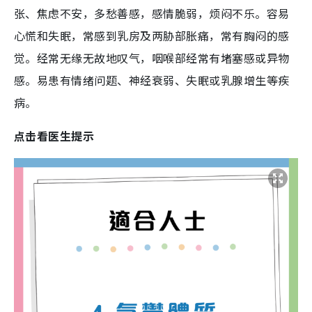
张、焦虑不安，多愁善感，感情脆弱，烦闷不乐。容易
心慌和失眠，常感到乳房及两胁部胀痛，常有胸闷的感
觉。经常无缘无故地叹气，咽喉部经常有堵塞感或异物
感。易患有情绪问题、神经衰弱、失眠或乳腺增生等疾
病。
点击看医生提示