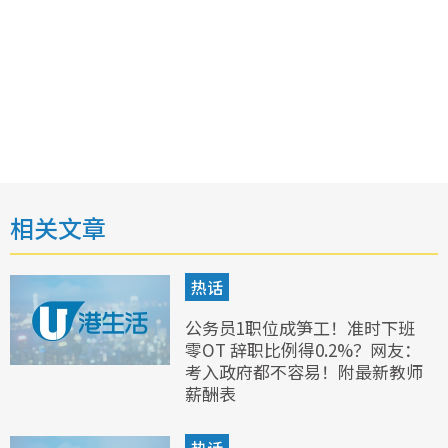
相关文章
热话
公务员1职位成笋工！准时下班
零OT 辞职比例得0.2%？网友：
考入政府都不容易！附最新教师
薪酬表