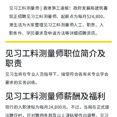
见习工料测量师 | 香港笋工速报！政府发展局建筑署
现正招聘见习工料测量师，起薪点为每月$24,800，
港生活为大家整理见习工料测量师人工、职责、入
职条件、学历要求及申请方法等详细招聘资讯。
见习工料测量师职位简介及
职责
见习生将在专业人员指导下，接受符合各有关专业学会
要求的实务训练。
见习工料测量师薪酬及福利
现行的入职津贴为每月24,800元。不过，当局在正式提
出聘任时，可对聘用条款及以上津贴额作出调整。见习