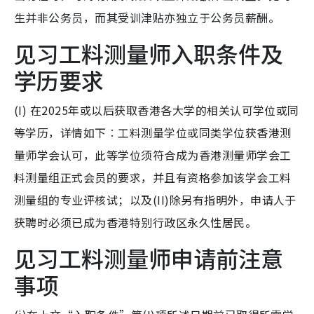
生并非公务员，而其受训津贴亦独立于公务员薪酬。
见习工料测量师入职条件及
学历要求
(I) 在2025年或以后获取香港各大学的相关认可学位或同
等学历，详情如下︰工料测量学位或同类学位获香港测
量师学会认可，此等学位须符合成为香港测量师学会工
料测量组正式会员的要求，并且有资格参加该学会工料
测量组的专业评核试；以及(II)除另有指明外，申请人于
获聘时必须已成为香港特别行政区永久性居民。
见习工料测量师申请前注意
事项