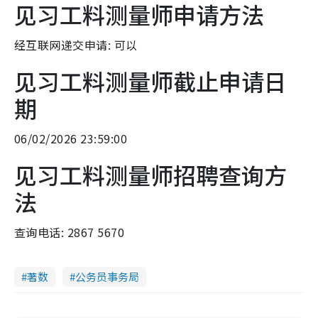
见习工料测量师申请方法
经互联网递交申请: 可以
见习工料测量师截止申请日
期
06/02/2026 23:59:00
见习工料测量师招聘查询方
法
查询电话: 2867 5670
著数
公务员事务局