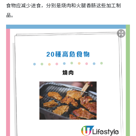
食物应减少进食，分别是烧肉和火腿香肠这些加工制
品。