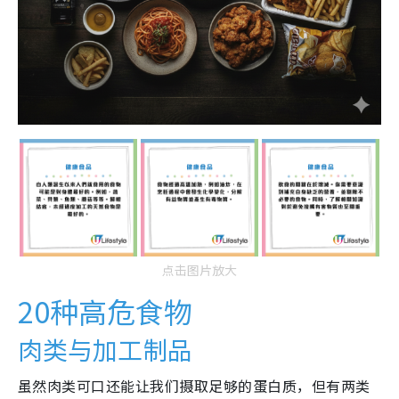
点击图片放大
20种高危食物
肉类与加工制品
虽然肉类可口还能让我们摄取足够的蛋白质，但有两类