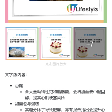
+7
点击图片放大
文字版内容：
忌廉
含大量动物性饱和脂肪酸，会增加血液中胆固
醇，提高心肌梗塞风险
甜面包与蛋糕
高糖分除了导致肥胖，亦有报告指出会提升心