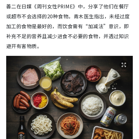
善二在日媒《周刊女性PRIME》中，分享了他们在餐厅
或超市不会选择的20种食物。青木医生指出，未经过度
加工的食物是最好的，而饮食需有“加减法”意识，即
补充不足的营养且减少进食不必要的食物，并透过知识
避开有害物质。