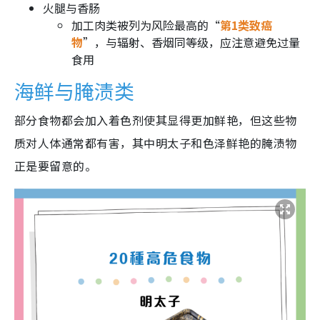
火腿与香肠
加工肉类被列为风险最高的“
第1类致癌
物
”，与辐射、香烟同等级，应注意避免过量
食用
海鲜与腌渍类
部分食物都会加入着色剂使其显得更加鲜艳，但这些物
质对人体通常都有害，其中明太子和色泽鲜艳的腌渍物
正是要留意的。