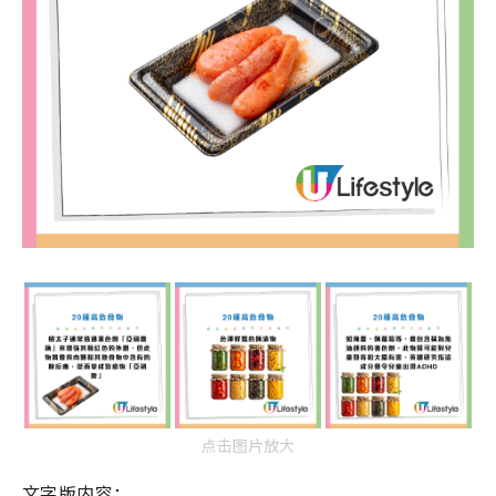
点击图片放大
文字版内容：