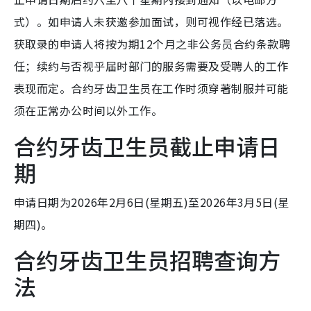
式）。如申请人未获邀参加面试，则可视作经已落选。
获取录的申请人将按为期12个月之非公务员合约条款聘
任；续约与否视乎届时部门的服务需要及受聘人的工作
表现而定。合约牙齿卫生员在工作时须穿著制服并可能
须在正常办公时间以外工作。
合约牙齿卫生员截止申请日
期
申请日期为2026年2月6日(星期五)至2026年3月5日(星
期四)。
合约牙齿卫生员招聘查询方
法