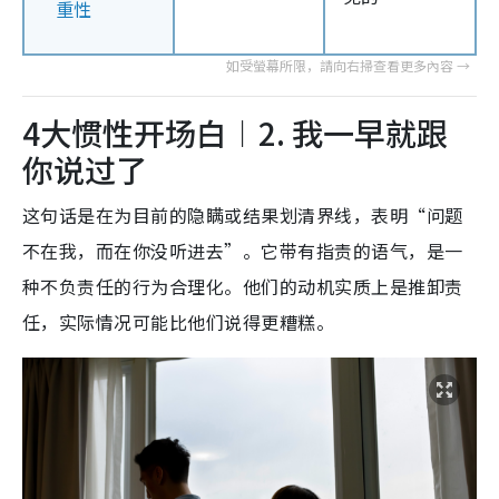
重性
4大惯性开场白︱2. 我一早就跟
你说过了
这句话是在为目前的隐瞒或结果划清界线，表明“问题
不在我，而在你没听进去”。它带有指责的语气，是一
种不负责任的行为合理化。他们的动机实质上是推卸责
任，实际情况可能比他们说得更糟糕。