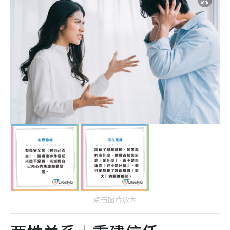
点击图片放大