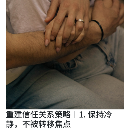
重建信任关系策略︱1. 保持冷
静，不被转移焦点