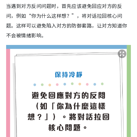
当遇到对方反问问题时，首先应该避免回应对方的反
问，例如“你为什么这样想？”，将对话拉回核心问
题。这样可以避免陷入对方的防御套路，让对方知道你
不会被情绪影响。