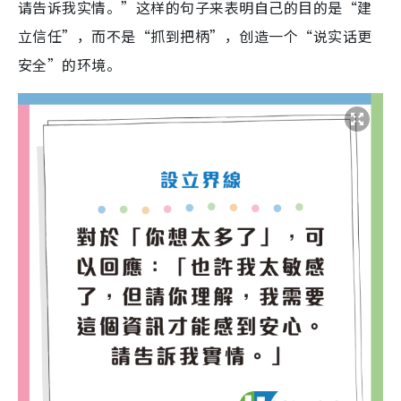
请告诉我实情。”这样的句子来表明自己的目的是“建
立信任”，而不是“抓到把柄”，创造一个“说实话更
安全”的环境。