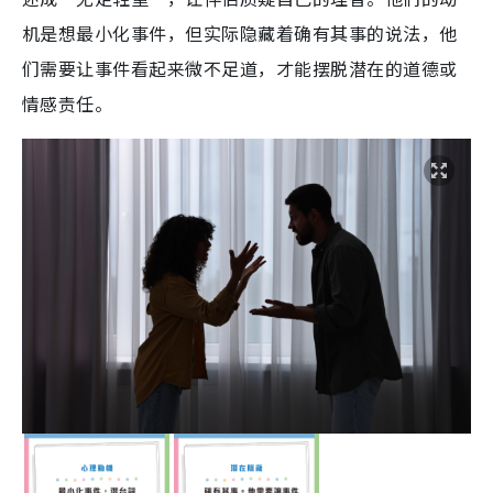
机是想最小化事件，但实际隐藏着确有其事的说法，他
们需要让事件看起来微不足道，才能摆脱潜在的道德或
情感责任。