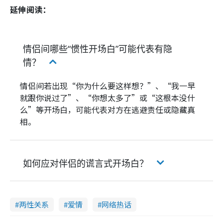
延伸阅读：
情侣间哪些“惯性开场白”可能代表有隐
情？
情侣间若出现“你为什么要这样想？”、“我一早
就跟你说过了”、“你想太多了”或“这根本没什
么”等开场白，可能代表对方在逃避责任或隐藏真
相。
如何应对伴侣的谎言式开场白？
两性关系
爱情
网络热话