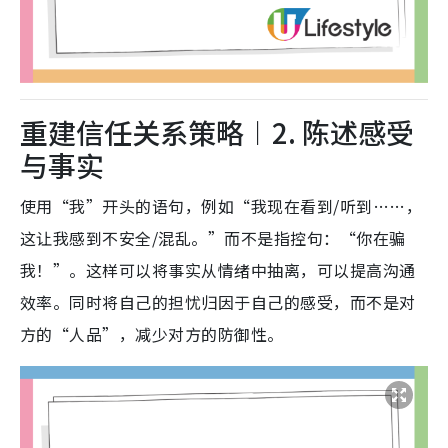
重建信任关系策略︱2. 陈述感受
与事实
使用“我”开头的语句，例如“我现在看到/听到……，
这让我感到不安全/混乱。”而不是指控句：“你在骗
我！”。这样可以将事实从情绪中抽离，可以提高沟通
效率。同时将自己的担忧归因于自己的感受，而不是对
方的“人品”，减少对方的防御性。