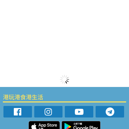
港玩港食港生活