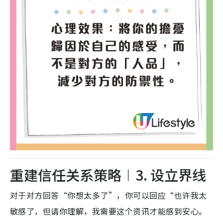
重建信任关系策略︱3. 设立界线
对于对方回答“你想太多了”，你可以回应“也许我太
敏感了，但请你理解，我需要这个资讯才能感到安心。