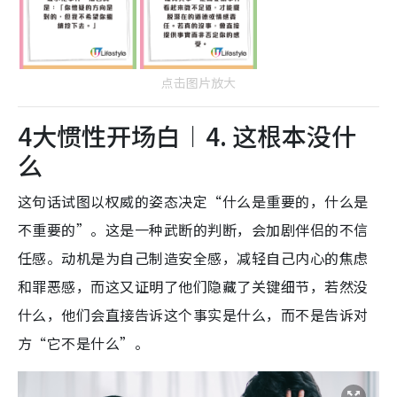
点击图片放大
4大惯性开场白︱4. 这根本没什
么
这句话试图以权威的姿态决定“什么是重要的，什么是
不重要的”。这是一种武断的判断，会加剧伴侣的不信
任感。动机是为自己制造安全感，减轻自己内心的焦虑
和罪恶感，而这又证明了他们隐藏了关键细节，若然没
什么，他们会直接告诉这个事实是什么，而不是告诉对
方“它不是什么”。