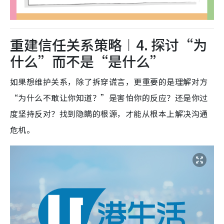
重建信任关系策略︱4. 探讨“为
什么”而不是“是什么”
如果想维护关系，除了拆穿谎言，更重要的是理解对方
“为什么不敢让你知道？”是害怕你的反应？还是你过
度坚持反对？找到隐瞒的根源，才能从根本上解决沟通
危机。