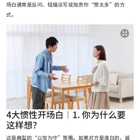
场白通常是反问、轻描淡写或指责你“想太多”的方
式。
4大惯性开场白︱1. 你为什么要
这样想？
这是典型的“以攻为守”策略。如果对方是清白的，诚