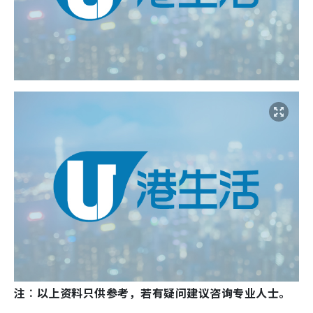
注︰以上资料只供参考，若有疑问建议咨询专业人士。