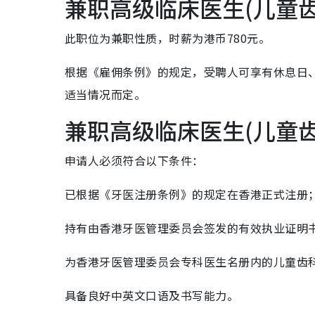
兼职高级临床医生(儿童
此职位为兼职性质，时薪为港币780元。
根据《雇佣条例》的规定，受聘人可享有休息日、
适当情况而定。
兼职高级临床医生(儿童
申请人必须符合以下条件：
已根据《牙医注册条例》的规定在香港正式注册
持有由香港牙医管理委员会签发的有效执业证明
为香港牙医管理委员会专科医生名册内的儿童齿
具备良好中英文口语及书写能力。