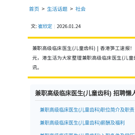
首页
生活话题
社会
文:
崔欣定
2026.01.24
兼职高级临床医生(儿童齿科) | 香港笋工速报
元，港生活为大家整理兼职高级临床医生(儿童
讯。
兼职高级临床医生(儿童齿科) 招聘懒
兼职高级临床医生(儿童齿科)职位简介及职责
兼职高级临床医生(儿童齿科)薪酬及福利