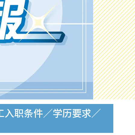
府工入职条件／学历要求／