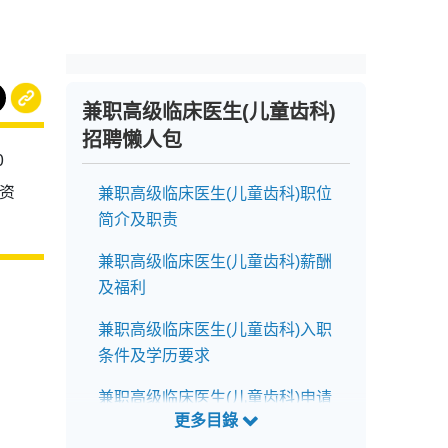
兼职高级临床医生(儿童齿科)
招聘懒人包
0
资
兼职高级临床医生(儿童齿科)职位
简介及职责
兼职高级临床医生(儿童齿科)薪酬
及福利
兼职高级临床医生(儿童齿科)入职
条件及学历要求
兼职高级临床医生(儿童齿科)申请
前注意事项