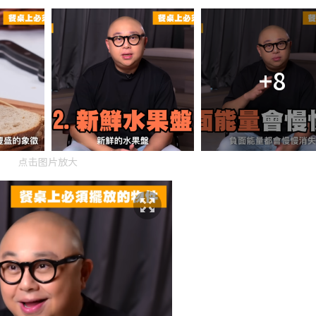
+8
点击图片放大