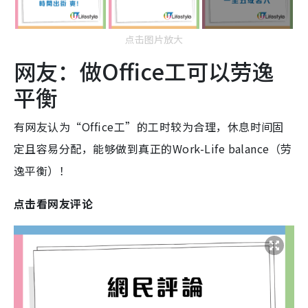
点击图片放大
网友：做Office工可以劳逸
平衡
有网友认为“Office工”的工时较为合理，休息时间固
定且容易分配，能够做到真正的Work-Life balance（劳
逸平衡）！
点击看网友评论