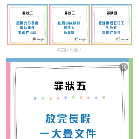
点击图片放大