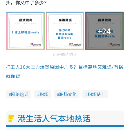
头，你又中了多少？
+24
点击图片放大
打工人10大压力爆煲原因中几多？目标离地又难追/有锅
就你背
网络热话
职场
职场文化
职场贴士
港生活人气本地热话