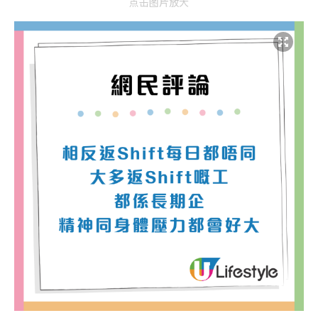
点击图片放大