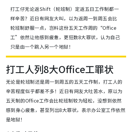
打工仔无论返Shift（轮班制）定返五日工作制都一
样辛苦？近日有网友大叫，以为返周一到周五会比
轮班制舒服一点，岂料这份五天工作周的“Office
工”依然让他感到疲惫，更狂数8大罪状，认为自己
只是由一个跳入另一个地狱！
打工人列8大Office工罪状
无论是轮班制还是周一到周五的五天工作制，打工人的
辛苦程度似乎都差不多！近日有网友大吐苦水，原以为
五天制的Office工作会比轮班制较为轻松，没想到依然
感到身心疲惫，甚至列出8大罪状，表示办公室工作依然
是地狱！