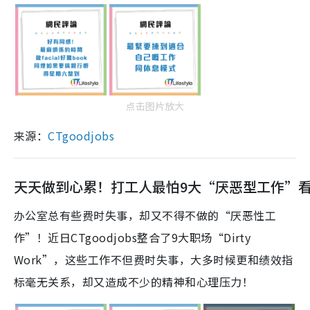
点击图片放大
来源：
CTgoodjobs
天天做到心累！打工人最怕9大“厌恶型工作”
办公室总有些费时失事，却又不得不做的“厌恶性工
作”！近日CTgoodjobs整合了9大职场“Dirty
Work”，这些工作不但费时失事，大多时候更和绩效指
标毫无关系，却又造成不少的精神和心理压力！