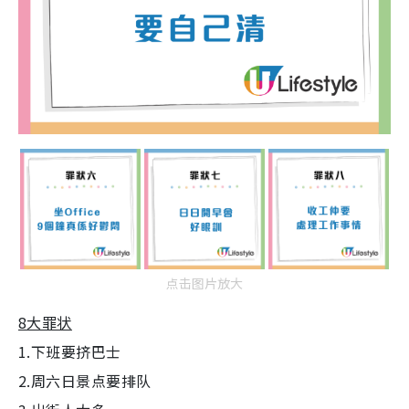
点击图片放大
8大罪状
1.下班要挤巴士
2.周六日景点要排队