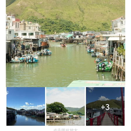
+3
点击图片放大