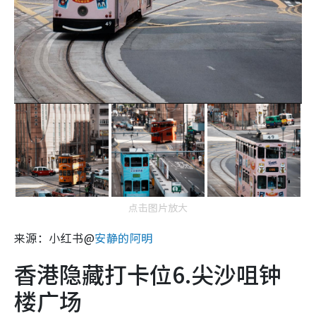
点击图片放大
来源：小红书@
安静的阿明
香港隐藏打卡位6.尖沙咀钟
楼广场