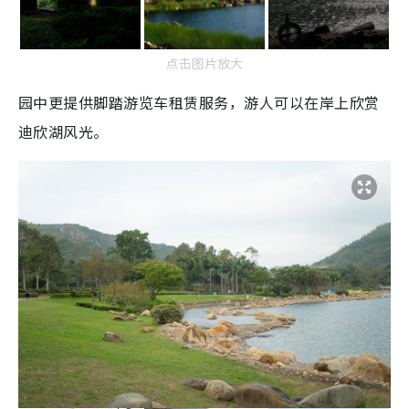
点击图片放大
园中更提供脚踏游览车租赁服务，游人可以在岸上欣赏
迪欣湖风光。