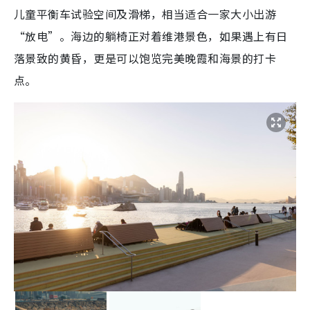
儿童平衡车试验空间及滑梯，相当适合一家大小出游
“放电”。海边的躺椅正对着维港景色，如果遇上有日
落景致的黄昏，更是可以饱览完美晚霞和海景的打卡
点。