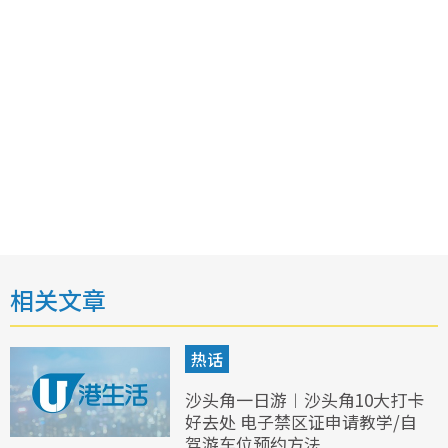
相关文章
热话
沙头角一日游︱沙头角10大打卡
好去处 电子禁区证申请教学/自
驾游车位预约方法