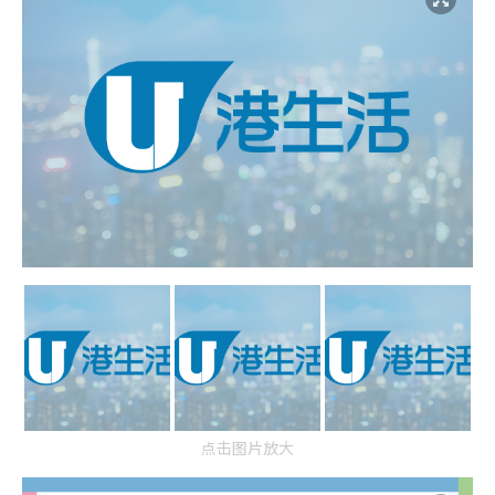
点击图片放大