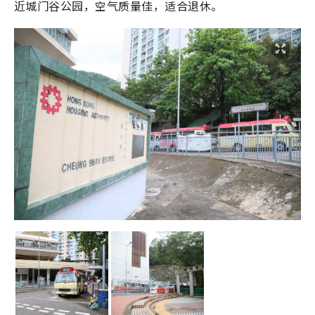
近城门谷公园，空气质量佳，适合退休。