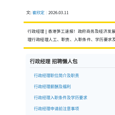
文:
崔欣定
2026.03.11
行政经理 | 香港笋工速报！政府商务及经济发
理行政经理人工、职责、入职条件、学历要求
行政经理 招聘懒人包
行政经理职位简介及职责
行政经理薪酬及福利
行政经理入职条件及学历要求
行政经理申请前注意事项