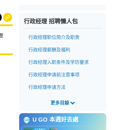
行政经理 招聘懒人包
整
行政经理职位简介及职责
行政经理薪酬及福利
行政经理入职条件及学历要求
行政经理申请前注意事项
行政经理申请方法
行政经理截止申请日期
行政经理招聘查询方法
U GO 本週好去處