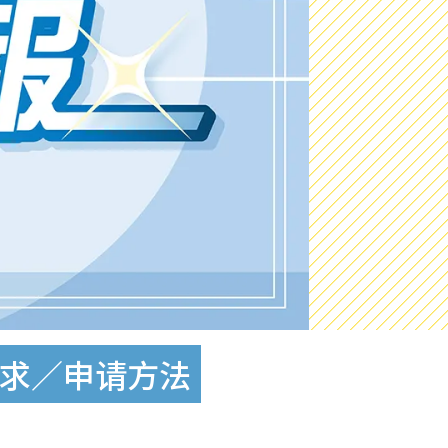
要求／申请方法