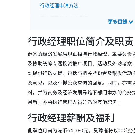
行政经理申请方法
行政经理截止申请日期
行政经理招聘查询方法
行政经理职位简介及职责
商务及经济发展局现正招聘行政经理，主要负责
及协助统筹专题投资推广项目、活动及外访考察
划提供行政支援，包括与相关持份者及银发活动
及意见，以及草拟公众查询的回复。同时，亦需
料，并为商务及经济发展局辖下部门举办的商务
最后，亦会执行管理人员分派的其他职务。
行政经理薪酬及福利
此职位月薪为港币64,780元。受聘者将以非