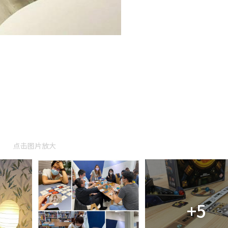
点击图片放大
+5