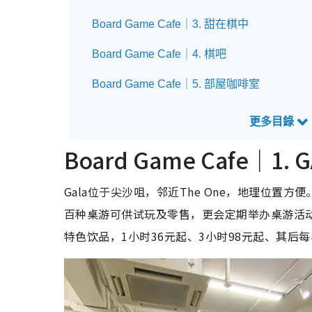
Board Game Cafe｜3. 甜在棋中
Board Game Cafe｜4. 棋吧
Board Game Cafe｜5. 部屋咖啡室
Board Game Cafe｜6. The 5B Private Corne
Board Game Cafe｜7. A JOY 桌悠
Board Game Cafe
｜1. G
Gala位于尖沙咀，邻近The One，地理位置
百种桌游可供试玩及零售，更会定期举办桌游活动及
特色饮品，1小时36元起、3小时98元起、其后每