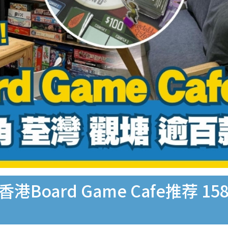
7大香港Board Game Cafe推荐