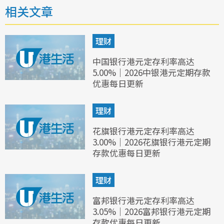
相关文章
理财
中国银行港元定存利率高达
5.00%｜2026中银港元定期存款
优惠每日更新
理财
花旗银行港元定存利率高达
3.00%｜2026花旗银行港元定期
存款优惠每日更新
理财
富邦银行港元定存利率高达
3.05%｜2026富邦银行港元定期
存款优惠每日更新