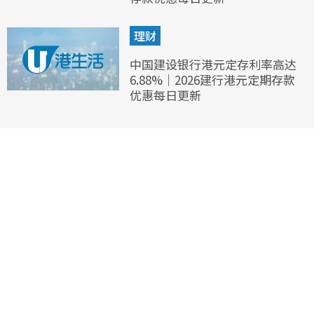
理财
中国建设银行港元定存利率高达
6.88%｜2026建行港元定期存款
优惠每日更新