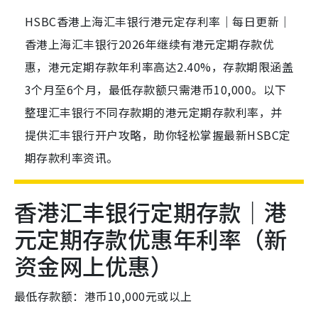
HSBC香港上海汇丰银行港元定存利率｜每日更新｜
香港上海汇丰银行2026年继续有港元定期存款优
惠，港元定期存款年利率高达2.40%，存款期限涵盖
3个月至6个月，最低存款额只需港币10,000。以下
整理汇丰银行不同存款期的港元定期存款利率，并
提供汇丰银行开户攻略，助你轻松掌握最新HSBC定
期存款利率资讯。
香港汇丰银行定期存款｜港
元定期存款优惠年利率（新
资金网上优惠）
最低存款额：港币10,000元或以上